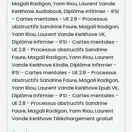
Magali Radigon, Yann Riou, Laurent Vande
Kerkhove Audiobook, Diplôme Infirmier - IFSI
- Cartes mentales - UE 2.8 - Processus
obstructifs Sandrine Faure, Magali Radigon,
Yann Riou, Laurent Vande Kerkhove VK,
Diplôme Infirmier - IFSI - Cartes mentales -
UE 2.8 - Processus obstructifs Sandrine
Faure, Magali Radigon, Yann Riou, Laurent
Vande Kerkhove Kindle, Diplôme Infirmier -
IFSI - Cartes mentales - UE 2.8 - Processus
obstructifs Sandrine Faure, Magali Radigon,
Yann Riou, Laurent Vande Kerkhove Epub VK,
Diplôme Infirmier - IFSI - Cartes mentales -
UE 2.8 - Processus obstructifs Sandrine
Faure, Magali Radigon, Yann Riou, Laurent
Vande Kerkhove Téléchargement gratuit