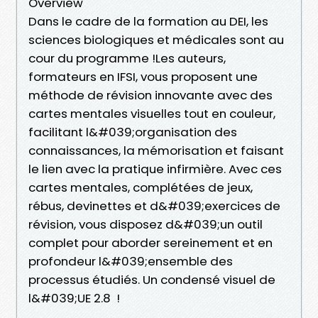
Overview
Dans le cadre de la formation au DEI, les
sciences biologiques et médicales sont au
cour du programme !Les auteurs,
formateurs en IFSI, vous proposent une
méthode de révision innovante avec des
cartes mentales visuelles tout en couleur,
facilitant l&#039;organisation des
connaissances, la mémorisation et faisant
le lien avec la pratique infirmière. Avec ces
cartes mentales, complétées de jeux,
rébus, devinettes et d&#039;exercices de
révision, vous disposez d&#039;un outil
complet pour aborder sereinement et en
profondeur l&#039;ensemble des
processus étudiés. Un condensé visuel de
l&#039;UE 2.8 !