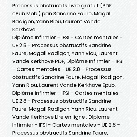
Processus obstructifs Livre gratuit (PDF
ePub Mobi) pan Sandrine Faure, Magali
Radigon, Yann Riou, Laurent Vande
Kerkhove.
Diplôme Infirmier - IFSI - Cartes mentales -
UE 2.8 - Processus obstructifs Sandrine
Faure, Magali Radigon, Yann Riou, Laurent
Vande Kerkhove PDF, Diplôme Infirmier - IFSI
- Cartes mentales - UE 2.8 - Processus
obstructifs Sandrine Faure, Magali Radigon,
Yann Riou, Laurent Vande Kerkhove Epub,
Diplôme Infirmier - IFSI - Cartes mentales -
UE 2.8 - Processus obstructifs Sandrine
Faure, Magali Radigon, Yann Riou, Laurent
Vande Kerkhove Lire en ligne , Diplôme
Infirmier - IFSI - Cartes mentales - UE 2.8 -
Processus obstructifs Sandrine Faure,