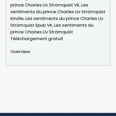
prince Charles Liv Strömquist VK, Les
sentiments du prince Charles Liv Strömquist
Kindle, Les sentiments du prince Charles Liv
Strömquist Epub VK, Les sentiments du
prince Charles Liv Strömquist
Téléchargement gratuit
Overview