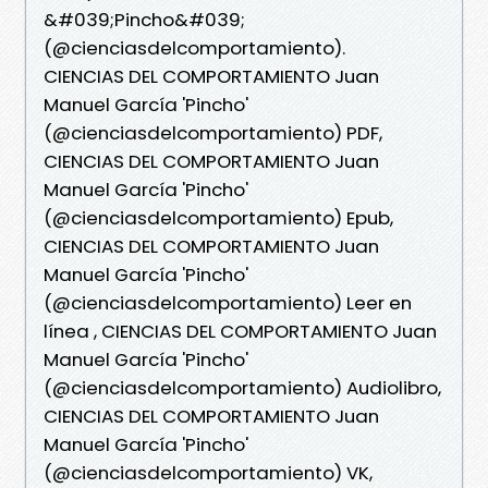
&#039;Pincho&#039;
(@cienciasdelcomportamiento).
CIENCIAS DEL COMPORTAMIENTO Juan
Manuel García 'Pincho'
(@cienciasdelcomportamiento) PDF,
CIENCIAS DEL COMPORTAMIENTO Juan
Manuel García 'Pincho'
(@cienciasdelcomportamiento) Epub,
CIENCIAS DEL COMPORTAMIENTO Juan
Manuel García 'Pincho'
(@cienciasdelcomportamiento) Leer en
línea , CIENCIAS DEL COMPORTAMIENTO Juan
Manuel García 'Pincho'
(@cienciasdelcomportamiento) Audiolibro,
CIENCIAS DEL COMPORTAMIENTO Juan
Manuel García 'Pincho'
(@cienciasdelcomportamiento) VK,