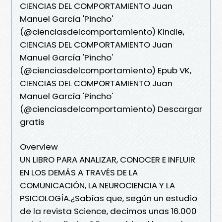
CIENCIAS DEL COMPORTAMIENTO Juan
Manuel García 'Pincho'
(@cienciasdelcomportamiento) Kindle,
CIENCIAS DEL COMPORTAMIENTO Juan
Manuel García 'Pincho'
(@cienciasdelcomportamiento) Epub VK,
CIENCIAS DEL COMPORTAMIENTO Juan
Manuel García 'Pincho'
(@cienciasdelcomportamiento) Descargar
gratis
Overview
UN LIBRO PARA ANALIZAR, CONOCER E INFLUIR
EN LOS DEMÁS A TRAVÉS DE LA
COMUNICACIÓN, LA NEUROCIENCIA Y LA
PSICOLOGÍA.¿Sabías que, según un estudio
de la revista Science, decimos unas 16.000