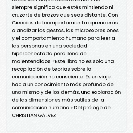
siempre significa que estés mintiendo ni
cruzarte de brazos que seas distante. Con
Ciencias del comportamiento aprenderás
a analizar los gestos, las microexpresiones
y el comportamiento humano para leer a
las personas en una sociedad
hiperconectada pero llena de
malentendidos. «Este libro no es solo una
recopilación de teorías sobre la
comunicación no consciente. Es un viaje
hacia un conocimiento más profundo de
uno mismo y de los demás, una exploración
de las dimensiones más sutiles de la
comunicación humana.» Del prólogo de
CHRISTIAN GÁLVEZ