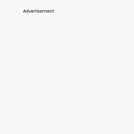
Advertisement