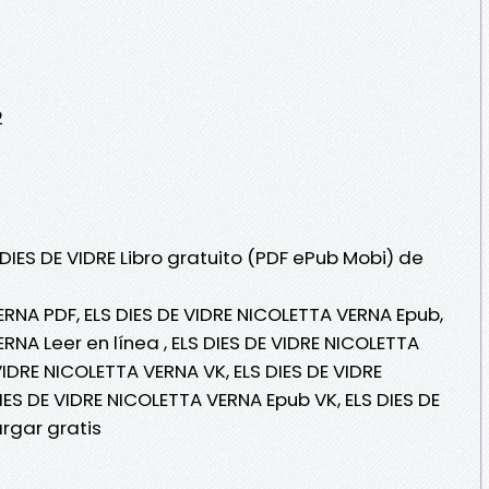
2
 DIES DE VIDRE Libro gratuito (PDF ePub Mobi) de
ERNA PDF, ELS DIES DE VIDRE NICOLETTA VERNA Epub,
RNA Leer en línea , ELS DIES DE VIDRE NICOLETTA
VIDRE NICOLETTA VERNA VK, ELS DIES DE VIDRE
IES DE VIDRE NICOLETTA VERNA Epub VK, ELS DIES DE
rgar gratis