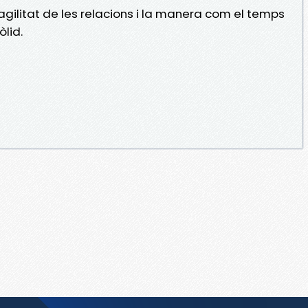
ragilitat de les relacions i la manera com el temps
lid.