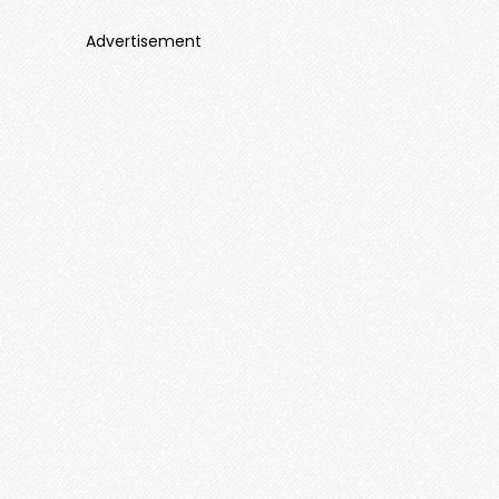
Advertisement