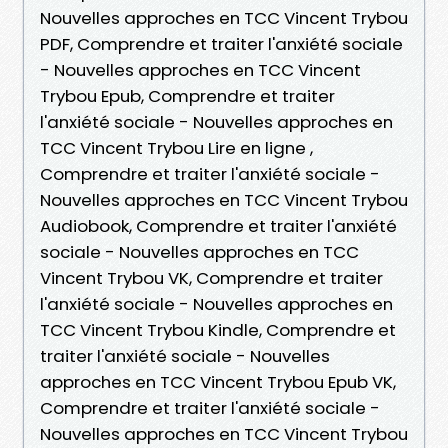
Nouvelles approches en TCC Vincent Trybou
PDF, Comprendre et traiter l'anxiété sociale
- Nouvelles approches en TCC Vincent
Trybou Epub, Comprendre et traiter
l'anxiété sociale - Nouvelles approches en
TCC Vincent Trybou Lire en ligne ,
Comprendre et traiter l'anxiété sociale -
Nouvelles approches en TCC Vincent Trybou
Audiobook, Comprendre et traiter l'anxiété
sociale - Nouvelles approches en TCC
Vincent Trybou VK, Comprendre et traiter
l'anxiété sociale - Nouvelles approches en
TCC Vincent Trybou Kindle, Comprendre et
traiter l'anxiété sociale - Nouvelles
approches en TCC Vincent Trybou Epub VK,
Comprendre et traiter l'anxiété sociale -
Nouvelles approches en TCC Vincent Trybou