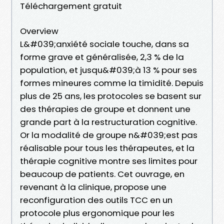
Téléchargement gratuit
Overview
L&#039;anxiété sociale touche, dans sa
forme grave et généralisée, 2,3 % de la
population, et jusqu&#039;à 13 % pour ses
formes mineures comme la timidité. Depuis
plus de 25 ans, les protocoles se basent sur
des thérapies de groupe et donnent une
grande part à la restructuration cognitive.
Or la modalité de groupe n&#039;est pas
réalisable pour tous les thérapeutes, et la
thérapie cognitive montre ses limites pour
beaucoup de patients. Cet ouvrage, en
revenant à la clinique, propose une
reconfiguration des outils TCC en un
protocole plus ergonomique pour les