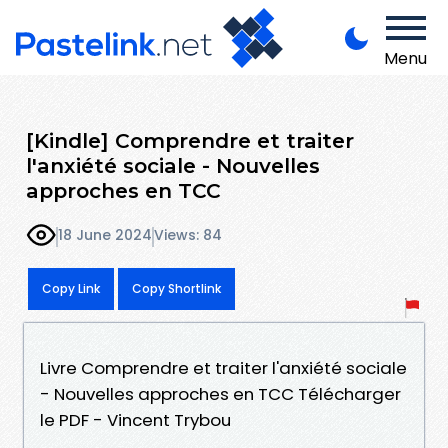
Menu
[Kindle] Comprendre et traiter
l'anxiété sociale - Nouvelles
approches en TCC
18 June 2024
Views: 84
Copy Link
Copy Shortlink
Livre Comprendre et traiter l'anxiété sociale
- Nouvelles approches en TCC Télécharger
le PDF - Vincent Trybou