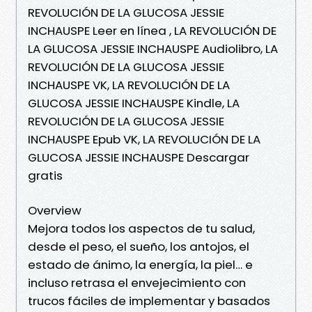
REVOLUCIÓN DE LA GLUCOSA JESSIE
INCHAUSPE Leer en línea , LA REVOLUCIÓN DE
LA GLUCOSA JESSIE INCHAUSPE Audiolibro, LA
REVOLUCIÓN DE LA GLUCOSA JESSIE
INCHAUSPE VK, LA REVOLUCIÓN DE LA
GLUCOSA JESSIE INCHAUSPE Kindle, LA
REVOLUCIÓN DE LA GLUCOSA JESSIE
INCHAUSPE Epub VK, LA REVOLUCIÓN DE LA
GLUCOSA JESSIE INCHAUSPE Descargar
gratis
Overview
Mejora todos los aspectos de tu salud,
desde el peso, el sueño, los antojos, el
estado de ánimo, la energía, la piel… e
incluso retrasa el envejecimiento con
trucos fáciles de implementar y basados