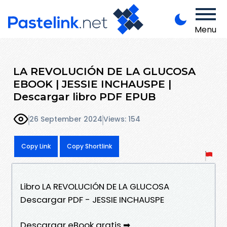
Menu
LA REVOLUCIÓN DE LA GLUCOSA
EBOOK | JESSIE INCHAUSPE |
Descargar libro PDF EPUB
26 September 2024
Views: 154
Copy Link
Copy Shortlink
Libro LA REVOLUCIÓN DE LA GLUCOSA
Descargar PDF - JESSIE INCHAUSPE
Descargar eBook gratis ➡