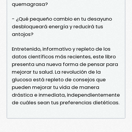
quemagrasa?
- ¿Qué pequeño cambio en tu desayuno
desbloqueará energía y reducirá tus
antojos?
Entretenido, informativo y repleto de los
datos científicos más recientes, este libro
presenta una nueva forma de pensar para
mejorar tu salud. La revolución de la
glucosa está repleto de consejos que
pueden mejorar tu vida de manera
drástica e inmediata, independientemente
de cuáles sean tus preferencias dietéticas.