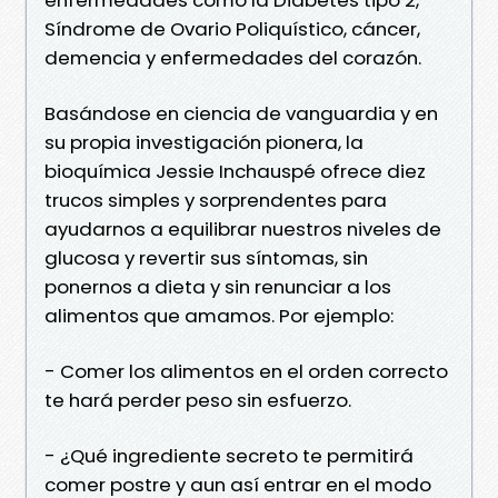
Síndrome de Ovario Poliquístico, cáncer,
demencia y enfermedades del corazón.
Basándose en ciencia de vanguardia y en
su propia investigación pionera, la
bioquímica Jessie Inchauspé ofrece diez
trucos simples y sorprendentes para
ayudarnos a equilibrar nuestros niveles de
glucosa y revertir sus síntomas, sin
ponernos a dieta y sin renunciar a los
alimentos que amamos. Por ejemplo:
- Comer los alimentos en el orden correcto
te hará perder peso sin esfuerzo.
- ¿Qué ingrediente secreto te permitirá
comer postre y aun así entrar en el modo