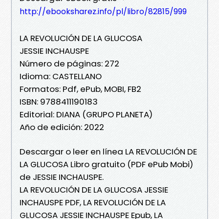
http://ebooksharez.info/pl/libro/82815/999
LA REVOLUCIÓN DE LA GLUCOSA
JESSIE INCHAUSPE
Número de páginas: 272
Idioma: CASTELLANO
Formatos: Pdf, ePub, MOBI, FB2
ISBN: 9788411190183
Editorial: DIANA (GRUPO PLANETA)
Año de edición: 2022
Descargar o leer en línea LA REVOLUCIÓN DE
LA GLUCOSA Libro gratuito (PDF ePub Mobi)
de JESSIE INCHAUSPE.
LA REVOLUCIÓN DE LA GLUCOSA JESSIE
INCHAUSPE PDF, LA REVOLUCIÓN DE LA
GLUCOSA JESSIE INCHAUSPE Epub, LA