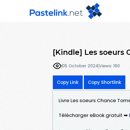
[Kindle] Les soeur
05 October 2024
Views: 160
Copy Link
Copy Shortlink
Livre Les soeurs Chance Tome 
Télécharger eBook gratuit ➡