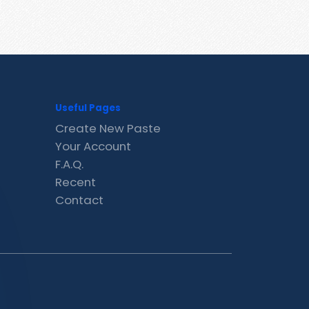
Useful Pages
Create New Paste
Your Account
F.A.Q.
Recent
Contact