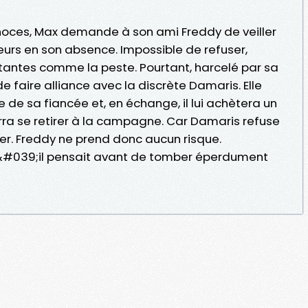
 noces, Max demande à son ami Freddy de veiller
ceurs en son absence. Impossible de refuser,
tantes comme la peste. Pourtant, harcelé par sa
e faire alliance avec la discrète Damaris. Elle
 de sa fiancée et, en échange, il lui achètera un
rra se retirer à la campagne. Car Damaris refuse
r. Freddy ne prend donc aucun risque.
#039;il pensait avant de tomber éperdument