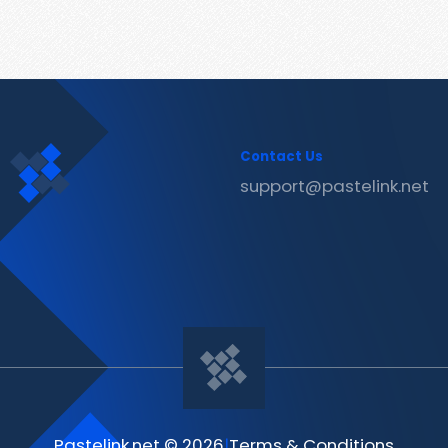
Contact Us
support@pastelink.net
Pastelink.net © 2026
|
Terms & Conditions