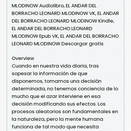
MLODINOW Audiolibro, EL ANDAR DEL
BORRACHO LEONARD MLODINOW VK, EL ANDAR
DEL BORRACHO LEONARD MLODINOW Kindle,
EL ANDAR DEL BORRACHO LEONARD
MLODINOW Epub VK, EL ANDAR DEL BORRACHO
LEONARD MLODINOW Descargar gratis
Overview
Cuando en nuestra vida diaria, tras
sopesar la información de que
disponemos, tomamos una decisión
determinada, no tenemos conciencia de lo
mucho que el azar interviene en esa
decisión modificando sus efectos. Los
procesos aleatorios son fundamentales en
la naturaleza, pero la mente humana
funciona de tal modo que necesita