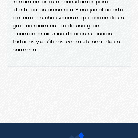
herramientas que necesitamos para
identificar su presencia. Y es que el acierto
o el error muchas veces no proceden de un
gran conocimiento o de una gran
incompetencia, sino de circunstancias
fortuitas y erráticas, como el andar de un
borracho.