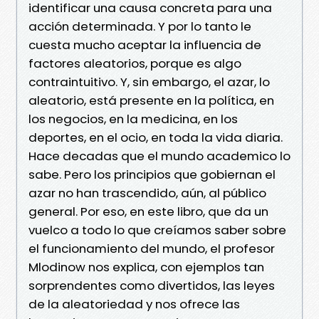
identificar una causa concreta para una
acción determinada. Y por lo tanto le
cuesta mucho aceptar la influencia de
factores aleatorios, porque es algo
contraintuitivo. Y, sin embargo, el azar, lo
aleatorio, está presente en la política, en
los negocios, en la medicina, en los
deportes, en el ocio, en toda la vida diaria.
Hace decadas que el mundo academico lo
sabe. Pero los principios que gobiernan el
azar no han trascendido, aún, al público
general. Por eso, en este libro, que da un
vuelco a todo lo que creíamos saber sobre
el funcionamiento del mundo, el profesor
Mlodinow nos explica, con ejemplos tan
sorprendentes como divertidos, las leyes
de la aleatoriedad y nos ofrece las