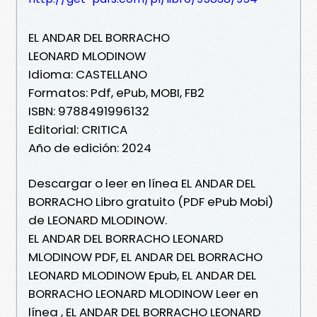
EL ANDAR DEL BORRACHO
LEONARD MLODINOW
Idioma: CASTELLANO
Formatos: Pdf, ePub, MOBI, FB2
ISBN: 9788491996132
Editorial: CRITICA
Año de edición: 2024
Descargar o leer en línea EL ANDAR DEL
BORRACHO Libro gratuito (PDF ePub Mobi)
de LEONARD MLODINOW.
EL ANDAR DEL BORRACHO LEONARD
MLODINOW PDF, EL ANDAR DEL BORRACHO
LEONARD MLODINOW Epub, EL ANDAR DEL
BORRACHO LEONARD MLODINOW Leer en
línea , EL ANDAR DEL BORRACHO LEONARD