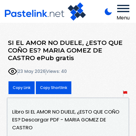
Menu
SI EL AMOR NO DUELE, ¿ESTO QUE
COÑO ES? MARIA GOMEZ DE
CASTRO ePub gratis
23 May 2026
Views: 40
Copy Link
Copy Shortlink
Libro SI EL AMOR NO DUELE, ¿ESTO QUE COÑO
ES? Descargar PDF - MARIA GOMEZ DE
CASTRO