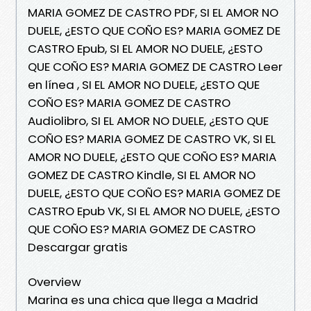
MARIA GOMEZ DE CASTRO PDF, SI EL AMOR NO
DUELE, ¿ESTO QUE COÑO ES? MARIA GOMEZ DE
CASTRO Epub, SI EL AMOR NO DUELE, ¿ESTO
QUE COÑO ES? MARIA GOMEZ DE CASTRO Leer
en línea , SI EL AMOR NO DUELE, ¿ESTO QUE
COÑO ES? MARIA GOMEZ DE CASTRO
Audiolibro, SI EL AMOR NO DUELE, ¿ESTO QUE
COÑO ES? MARIA GOMEZ DE CASTRO VK, SI EL
AMOR NO DUELE, ¿ESTO QUE COÑO ES? MARIA
GOMEZ DE CASTRO Kindle, SI EL AMOR NO
DUELE, ¿ESTO QUE COÑO ES? MARIA GOMEZ DE
CASTRO Epub VK, SI EL AMOR NO DUELE, ¿ESTO
QUE COÑO ES? MARIA GOMEZ DE CASTRO
Descargar gratis
Overview
Marina es una chica que llega a Madrid