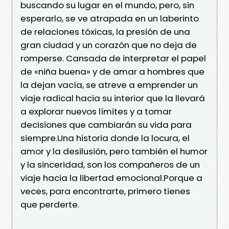
buscando su lugar en el mundo, pero, sin
esperarlo, se ve atrapada en un laberinto
de relaciones tóxicas, la presión de una
gran ciudad y un corazón que no deja de
romperse. Cansada de interpretar el papel
de «niña buena» y de amar a hombres que
la dejan vacía, se atreve a emprender un
viaje radical hacia su interior que la llevará
a explorar nuevos límites y a tomar
decisiones que cambiarán su vida para
siempre.Una historia donde la locura, el
amor y la desilusión, pero también el humor
y la sinceridad, son los compañeros de un
viaje hacia la libertad emocional.Porque a
veces, para encontrarte, primero tienes
que perderte.