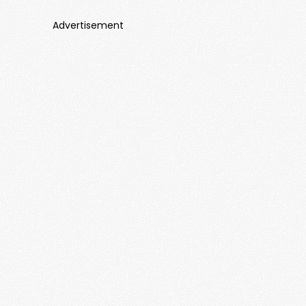
Advertisement