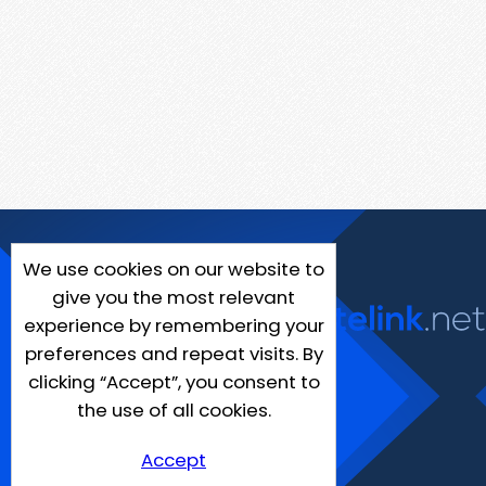
We use cookies on our website to
give you the most relevant
experience by remembering your
preferences and repeat visits. By
clicking “Accept”, you consent to
the use of all cookies.
Accept