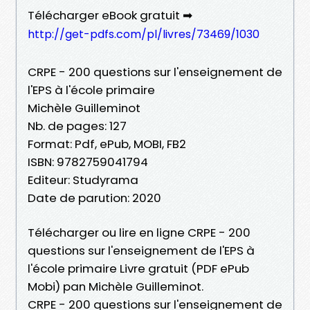
Télécharger eBook gratuit ➡
http://get-pdfs.com/pl/livres/73469/1030
CRPE - 200 questions sur l'enseignement de
l'EPS à l'école primaire
Michèle Guilleminot
Nb. de pages: 127
Format: Pdf, ePub, MOBI, FB2
ISBN: 9782759041794
Editeur: Studyrama
Date de parution: 2020
Télécharger ou lire en ligne CRPE - 200
questions sur l'enseignement de l'EPS à
l'école primaire Livre gratuit (PDF ePub
Mobi) pan Michèle Guilleminot.
CRPE - 200 questions sur l'enseignement de