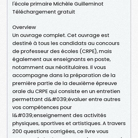
l'école primaire Michèle Guilleminot
Téléchargement gratuit
Overview
Un ouvrage complet. Cet ouvrage est
destiné à tous les candidats au concours
de professeur des écoles (CRPE), mais
également aux enseignants en poste,
notamment aux néotitulaires. Il vous
accompagne dans la préparation de la
première partie de la deuxième épreuve
orale du CRPE qui consiste en un entretien
permettant d&#039;évaluer entre autres
vos compétences pour
l&#039;enseignement des activités
physiques, sportives et artistiques. A travers
200 questions corrigées, ce livre vous