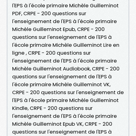
l'EPS à l'école primaire Michèle Guilleminot
PDF, CRPE - 200 questions sur
l'enseignement de l'EPS à l'école primaire
Michèle Guilleminot Epub, CRPE - 200
questions sur l'enseignement de l'EPS à
l'école primaire Michèle Guilleminot Lire en
ligne , CRPE - 200 questions sur
l'enseignement de l'EPS à l'école primaire
Michèle Guilleminot Audiobook, CRPE - 200
questions sur l'enseignement de l'EPS à
l'école primaire Michèle Guilleminot VK,
CRPE - 200 questions sur l'enseignement de
l'EPS à l'école primaire Michèle Guilleminot
Kindle, CRPE - 200 questions sur
l'enseignement de l'EPS à l'école primaire
Michèle Guilleminot Epub VK, CRPE - 200
questions sur l'enseignement de l'EPS à