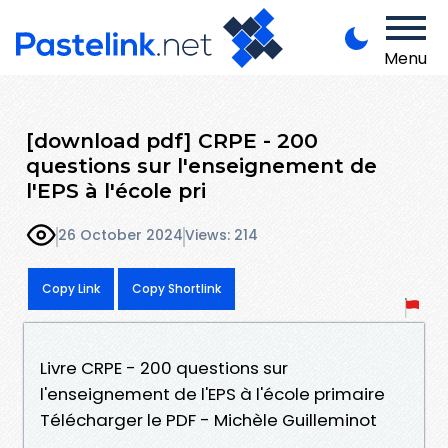
Menu
[download pdf] CRPE - 200
questions sur l'enseignement de
l'EPS à l'école pri
26 October 2024
Views: 214
Copy Link
Copy Shortlink
Livre CRPE - 200 questions sur
l'enseignement de l'EPS à l'école primaire
Télécharger le PDF - Michèle Guilleminot