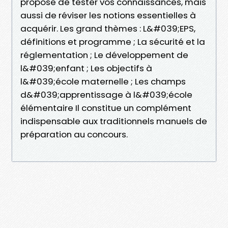
propose de tester vos connaissances, mais
aussi de réviser les notions essentielles à
acquérir. Les grand thèmes : L&#039;EPS,
définitions et programme ; La sécurité et la
réglementation ; Le développement de
l&#039;enfant ; Les objectifs à
l&#039;école maternelle ; Les champs
d&#039;apprentissage à l&#039;école
élémentaire Il constitue un complément
indispensable aux traditionnels manuels de
préparation au concours.