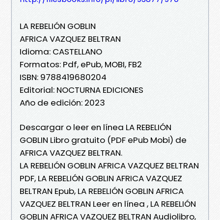
LA REBELIÓN GOBLIN
AFRICA VAZQUEZ BELTRAN
Idioma: CASTELLANO
Formatos: Pdf, ePub, MOBI, FB2
ISBN: 9788419680204
Editorial: NOCTURNA EDICIONES
Año de edición: 2023
Descargar o leer en línea LA REBELIÓN
GOBLIN Libro gratuito (PDF ePub Mobi) de
AFRICA VAZQUEZ BELTRAN.
LA REBELIÓN GOBLIN AFRICA VAZQUEZ BELTRAN
PDF, LA REBELIÓN GOBLIN AFRICA VAZQUEZ
BELTRAN Epub, LA REBELIÓN GOBLIN AFRICA
VAZQUEZ BELTRAN Leer en línea , LA REBELIÓN
GOBLIN AFRICA VAZQUEZ BELTRAN Audiolibro,