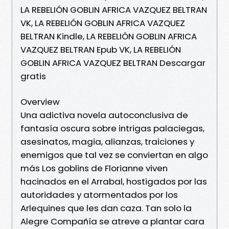
LA REBELIÓN GOBLIN AFRICA VAZQUEZ BELTRAN
VK, LA REBELIÓN GOBLIN AFRICA VAZQUEZ
BELTRAN Kindle, LA REBELIÓN GOBLIN AFRICA
VAZQUEZ BELTRAN Epub VK, LA REBELIÓN
GOBLIN AFRICA VAZQUEZ BELTRAN Descargar
gratis
Overview
Una adictiva novela autoconclusiva de
fantasía oscura sobre intrigas palaciegas,
asesinatos, magia, alianzas, traiciones y
enemigos que tal vez se conviertan en algo
más Los goblins de Florianne viven
hacinados en el Arrabal, hostigados por las
autoridades y atormentados por los
Arlequines que les dan caza. Tan solo la
Alegre Compañía se atreve a plantar cara