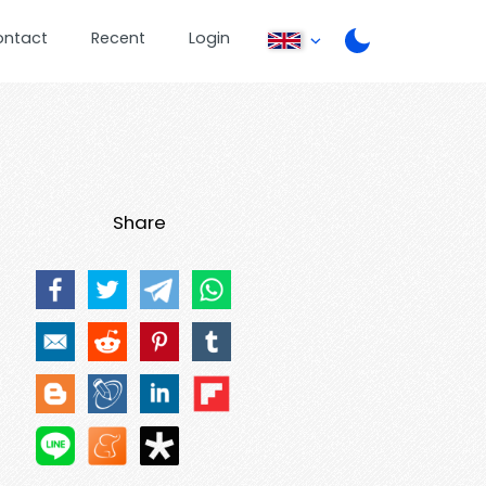
ontact
Recent
Login
Share