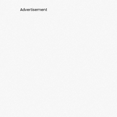
Advertisement