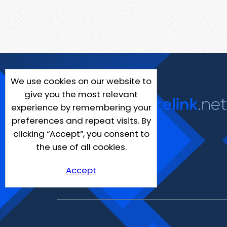
We use cookies on our website to
give you the most relevant
experience by remembering your
preferences and repeat visits. By
clicking “Accept”, you consent to
the use of all cookies.
Accept