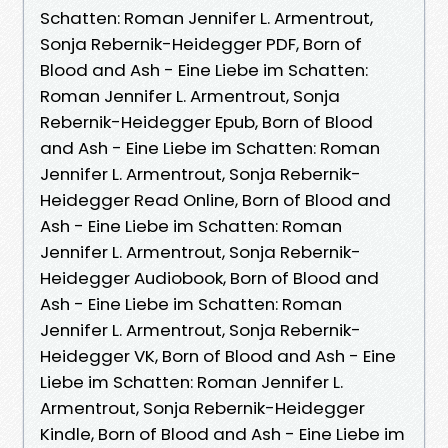
Schatten: Roman Jennifer L. Armentrout,
Sonja Rebernik-Heidegger PDF, Born of
Blood and Ash - Eine Liebe im Schatten:
Roman Jennifer L. Armentrout, Sonja
Rebernik-Heidegger Epub, Born of Blood
and Ash - Eine Liebe im Schatten: Roman
Jennifer L. Armentrout, Sonja Rebernik-
Heidegger Read Online, Born of Blood and
Ash - Eine Liebe im Schatten: Roman
Jennifer L. Armentrout, Sonja Rebernik-
Heidegger Audiobook, Born of Blood and
Ash - Eine Liebe im Schatten: Roman
Jennifer L. Armentrout, Sonja Rebernik-
Heidegger VK, Born of Blood and Ash - Eine
Liebe im Schatten: Roman Jennifer L.
Armentrout, Sonja Rebernik-Heidegger
Kindle, Born of Blood and Ash - Eine Liebe im