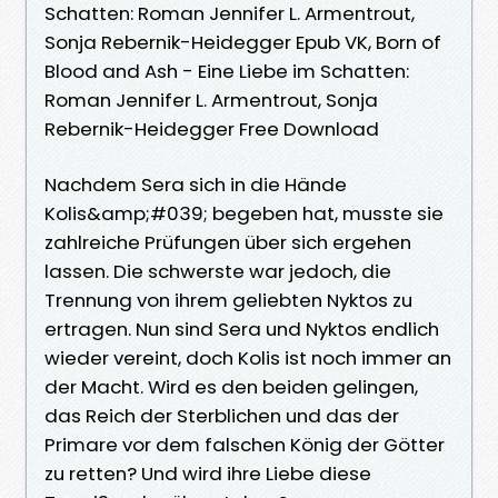
Schatten: Roman Jennifer L. Armentrout,
Sonja Rebernik-Heidegger Epub VK, Born of
Blood and Ash - Eine Liebe im Schatten:
Roman Jennifer L. Armentrout, Sonja
Rebernik-Heidegger Free Download
Nachdem Sera sich in die Hände
Kolis&amp;#039; begeben hat, musste sie
zahlreiche Prüfungen über sich ergehen
lassen. Die schwerste war jedoch, die
Trennung von ihrem geliebten Nyktos zu
ertragen. Nun sind Sera und Nyktos endlich
wieder vereint, doch Kolis ist noch immer an
der Macht. Wird es den beiden gelingen,
das Reich der Sterblichen und das der
Primare vor dem falschen König der Götter
zu retten? Und wird ihre Liebe diese