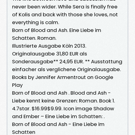
never been wider. While Sera is finally free
of Kolis and back with those she loves, not
everything is calm.
Born of Blood and Ash. Eine Liebe im
Schatten. Roman.
Illustrierte Ausgabe Köln 2013.
Originalausgabe 31,80 EUR als
Sonderausgabe** 24,95 EUR. ** Ausstattung
einfacher als verglichene Originalausgabe.
Books by Jennifer Armentrout on Google
Play
Born of Blood and Ash . Blood and Ash -
Liebe kennt keine Grenzen: Roman. Book 1.
4.7star. $16.99$9.99. Icon image Shadow
and Ember – Eine Liebe im Schatten: .
Born of Blood and Ash - Eine Liebe im
Schatten