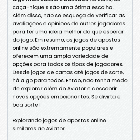
caça-níqueis são uma ótima escolha.
Além disso, não se esqueça de verificar as
avaliações e opiniões de outros jogadores
para ter uma ideia melhor do que esperar
do jogo. Em resumo, os jogos de apostas
online são extremamente populares e
oferecem uma ampla variedade de
opções para todos os tipos de jogadores.
Desde jogos de cartas até jogos de sorte,
há algo para todos. Então, não tenha medo
de explorar além do Aviator e descobrir
novas opções emocionantes. Se divirta e
boa sorte!
Explorando jogos de apostas online
similares ao Aviator