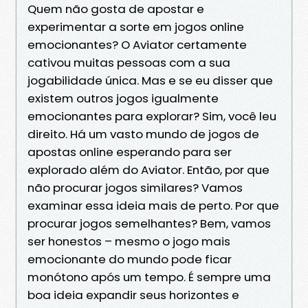
Quem não gosta de apostar e
experimentar a sorte em jogos online
emocionantes? O Aviator certamente
cativou muitas pessoas com a sua
jogabilidade única. Mas e se eu disser que
existem outros jogos igualmente
emocionantes para explorar? Sim, você leu
direito. Há um vasto mundo de jogos de
apostas online esperando para ser
explorado além do Aviator. Então, por que
não procurar jogos similares? Vamos
examinar essa ideia mais de perto. Por que
procurar jogos semelhantes? Bem, vamos
ser honestos – mesmo o jogo mais
emocionante do mundo pode ficar
monótono após um tempo. É sempre uma
boa ideia expandir seus horizontes e