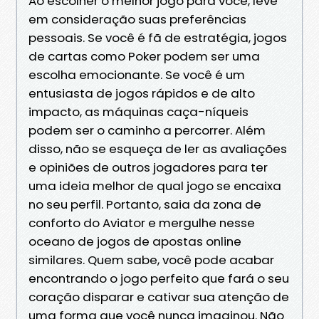
Ao escolher o melhor jogo para você, leve
em consideração suas preferências
pessoais. Se você é fã de estratégia, jogos
de cartas como Poker podem ser uma
escolha emocionante. Se você é um
entusiasta de jogos rápidos e de alto
impacto, as máquinas caça-níqueis
podem ser o caminho a percorrer. Além
disso, não se esqueça de ler as avaliações
e opiniões de outros jogadores para ter
uma ideia melhor de qual jogo se encaixa
no seu perfil. Portanto, saia da zona de
conforto do Aviator e mergulhe nesse
oceano de jogos de apostas online
similares. Quem sabe, você pode acabar
encontrando o jogo perfeito que fará o seu
coração disparar e cativar sua atenção de
uma forma que você nunca imaginou. Não