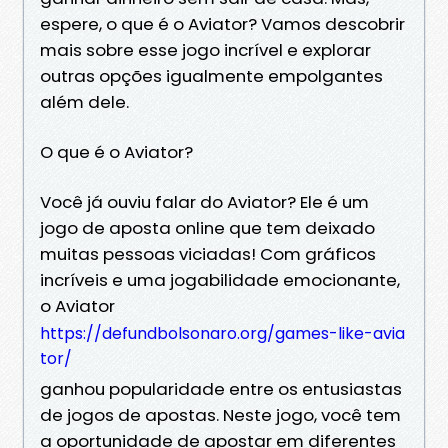
espere, o que é o Aviator? Vamos descobrir
mais sobre esse jogo incrível e explorar
outras opções igualmente empolgantes
além dele.
O que é o Aviator?
Você já ouviu falar do Aviator? Ele é um
jogo de aposta online que tem deixado
muitas pessoas viciadas! Com gráficos
incríveis e uma jogabilidade emocionante,
o Aviator
https://defundbolsonaro.org/games-like-avia
tor/
ganhou popularidade entre os entusiastas
de jogos de apostas. Neste jogo, você tem
a oportunidade de apostar em diferentes