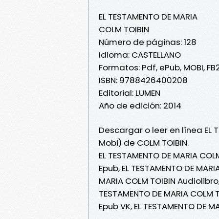
EL TESTAMENTO DE MARIA
COLM TOIBIN
Número de páginas: 128
Idioma: CASTELLANO
Formatos: Pdf, ePub, MOBI, FB
ISBN: 9788426400208
Editorial: LUMEN
Año de edición: 2014
Descargar o leer en línea EL
Mobi) de COLM TOIBIN.
EL TESTAMENTO DE MARIA COLM
Epub, EL TESTAMENTO DE MARIA
MARIA COLM TOIBIN Audiolibro
TESTAMENTO DE MARIA COLM TO
Epub VK, EL TESTAMENTO DE M