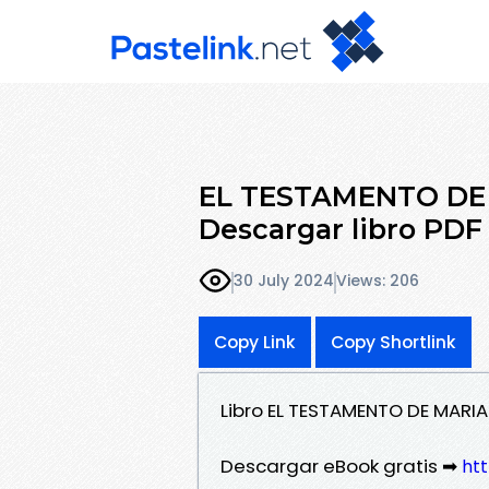
EL TESTAMENTO DE 
Descargar libro PD
30 July 2024
Views: 206
Copy Link
Copy Shortlink
Libro EL TESTAMENTO DE MARI
Descargar eBook gratis ➡
htt