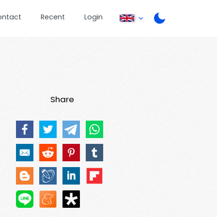
ontact
Recent
Login
Share