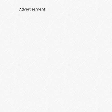
Advertisement