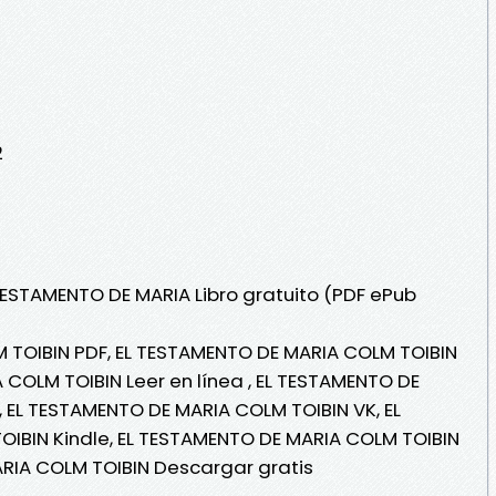
2
 TESTAMENTO DE MARIA Libro gratuito (PDF ePub
 TOIBIN PDF, EL TESTAMENTO DE MARIA COLM TOIBIN
 COLM TOIBIN Leer en línea , EL TESTAMENTO DE
, EL TESTAMENTO DE MARIA COLM TOIBIN VK, EL
IBIN Kindle, EL TESTAMENTO DE MARIA COLM TOIBIN
ARIA COLM TOIBIN Descargar gratis