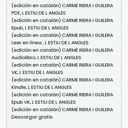
(edición en catalán) CARME RIERA I GUILERA
PDF, L ESTIU DE L ANGLES
(edición en catalán) CARME RIERA I GUILERA
Epub, L ESTIU DE L ANGLES
(edición en catalán) CARME RIERA I GUILERA
Leer en línea , L ESTIU DE L ANGLES
(edición en catalán) CARME RIERA I GUILERA
Audiolibro, L ESTIU DE L ANGLES
(edición en catalán) CARME RIERA I GUILERA
VK, L ESTIU DE L ANGLES
(edición en catalán) CARME RIERA I GUILERA
Kindle, L ESTIU DE L ANGLES
(edición en catalán) CARME RIERA I GUILERA
Epub VK, L ESTIU DE L ANGLES
(edición en catalán) CARME RIERA I GUILERA
Descargar gratis