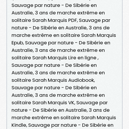
Sauvage par nature - De Sibérie en
Australie, 3 ans de marche extrême en
solitaire Sarah Marquis PDF, Sauvage par
nature - De Sibérie en Australie, 3 ans de
marche extrême en solitaire Sarah Marquis
Epub, Sauvage par nature - De Sibérie en
Australie, 3 ans de marche extrême en
solitaire Sarah Marquis Lire en ligne ,
Sauvage par nature - De Sibérie en
Australie, 3 ans de marche extrême en
solitaire Sarah Marquis Audiobook,
Sauvage par nature - De Sibérie en
Australie, 3 ans de marche extrême en
solitaire Sarah Marquis VK, Sauvage par
nature - De Sibérie en Australie, 3 ans de
marche extrême en solitaire Sarah Marquis
Kindle, Sauvage par nature - De Sibérie en