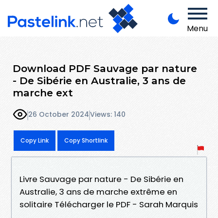
Menu
Download PDF Sauvage par nature
- De Sibérie en Australie, 3 ans de
marche ext
26 October 2024
Views: 140
Copy Link
Copy Shortlink
Livre Sauvage par nature - De Sibérie en
Australie, 3 ans de marche extrême en
solitaire Télécharger le PDF - Sarah Marquis