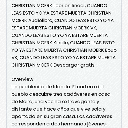
CHRISTIAN MOERK Leer en línea , CUANDO
LEAS ESTO YO YA ESTARE MUERTA CHRISTIAN
MOERK Audiolibro, CUANDO LEAS ESTO YO YA
ESTARE MUERTA CHRISTIAN MOERK VK,
CUANDO LEAS ESTO YO YA ESTARE MUERTA
CHRISTIAN MOERK Kindle, CUANDO LEAS ESTO
YO YA ESTARE MUERTA CHRISTIAN MOERK Epub
VK, CUANDO LEAS ESTO YO YA ESTARE MUERTA
CHRISTIAN MOERK Descargar gratis
Overview
Un pueblecito de Irlanda. El cartero del
pueblo descubre tres cadáveres en casa
de Moira, una vecina extravagante y
distante que hace años que vive sola y
apartada en su gran casa. Los cadáveres
corresponden a dos hermanas jóvenes,