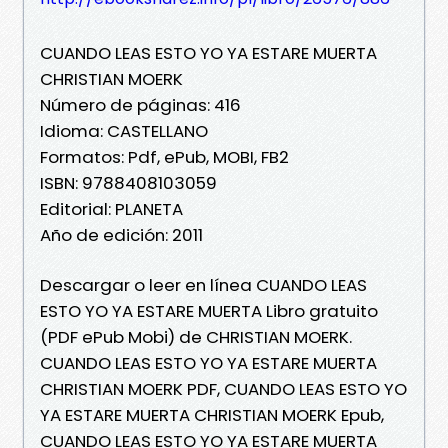
CUANDO LEAS ESTO YO YA ESTARE MUERTA
CHRISTIAN MOERK
Número de páginas: 416
Idioma: CASTELLANO
Formatos: Pdf, ePub, MOBI, FB2
ISBN: 9788408103059
Editorial: PLANETA
Año de edición: 2011
Descargar o leer en línea CUANDO LEAS
ESTO YO YA ESTARE MUERTA Libro gratuito
(PDF ePub Mobi) de CHRISTIAN MOERK.
CUANDO LEAS ESTO YO YA ESTARE MUERTA
CHRISTIAN MOERK PDF, CUANDO LEAS ESTO YO
YA ESTARE MUERTA CHRISTIAN MOERK Epub,
CUANDO LEAS ESTO YO YA ESTARE MUERTA