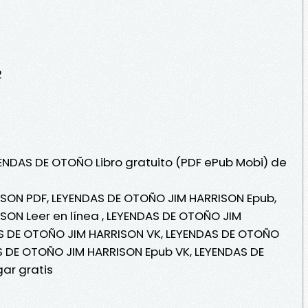
2
YENDAS DE OTOÑO Libro gratuito (PDF ePub Mobi) de
SON PDF, LEYENDAS DE OTOÑO JIM HARRISON Epub,
ON Leer en línea , LEYENDAS DE OTOÑO JIM
AS DE OTOÑO JIM HARRISON VK, LEYENDAS DE OTOÑO
S DE OTOÑO JIM HARRISON Epub VK, LEYENDAS DE
ar gratis