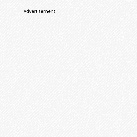
Advertisement