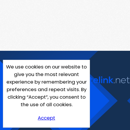
We use cookies on our website to
give you the most relevant
experience by remembering your
preferences and repeat visits. By
clicking “Accept”, you consent to
the use of all cookies.
Accept