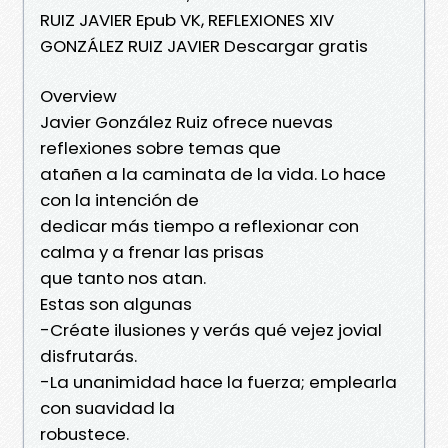
RUIZ JAVIER Epub VK, REFLEXIONES XIV
GONZÁLEZ RUIZ JAVIER Descargar gratis
Overview
Javier González Ruiz ofrece nuevas
reflexiones sobre temas que
atañen a la caminata de la vida. Lo hace
con la intención de
dedicar más tiempo a reflexionar con
calma y a frenar las prisas
que tanto nos atan.
Estas son algunas
-Créate ilusiones y verás qué vejez jovial
disfrutarás.
-La unanimidad hace la fuerza; emplearla
con suavidad la
robustece.