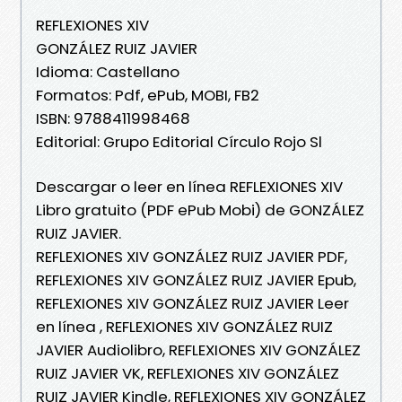
REFLEXIONES XIV
GONZÁLEZ RUIZ JAVIER
Idioma: Castellano
Formatos: Pdf, ePub, MOBI, FB2
ISBN: 9788411998468
Editorial: Grupo Editorial Círculo Rojo Sl
Descargar o leer en línea REFLEXIONES XIV
Libro gratuito (PDF ePub Mobi) de GONZÁLEZ
RUIZ JAVIER.
REFLEXIONES XIV GONZÁLEZ RUIZ JAVIER PDF,
REFLEXIONES XIV GONZÁLEZ RUIZ JAVIER Epub,
REFLEXIONES XIV GONZÁLEZ RUIZ JAVIER Leer
en línea , REFLEXIONES XIV GONZÁLEZ RUIZ
JAVIER Audiolibro, REFLEXIONES XIV GONZÁLEZ
RUIZ JAVIER VK, REFLEXIONES XIV GONZÁLEZ
RUIZ JAVIER Kindle, REFLEXIONES XIV GONZÁLEZ