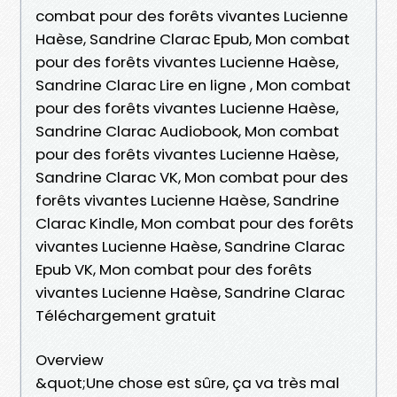
combat pour des forêts vivantes Lucienne
Haèse, Sandrine Clarac Epub, Mon combat
pour des forêts vivantes Lucienne Haèse,
Sandrine Clarac Lire en ligne , Mon combat
pour des forêts vivantes Lucienne Haèse,
Sandrine Clarac Audiobook, Mon combat
pour des forêts vivantes Lucienne Haèse,
Sandrine Clarac VK, Mon combat pour des
forêts vivantes Lucienne Haèse, Sandrine
Clarac Kindle, Mon combat pour des forêts
vivantes Lucienne Haèse, Sandrine Clarac
Epub VK, Mon combat pour des forêts
vivantes Lucienne Haèse, Sandrine Clarac
Téléchargement gratuit
Overview
&quot;Une chose est sûre, ça va très mal