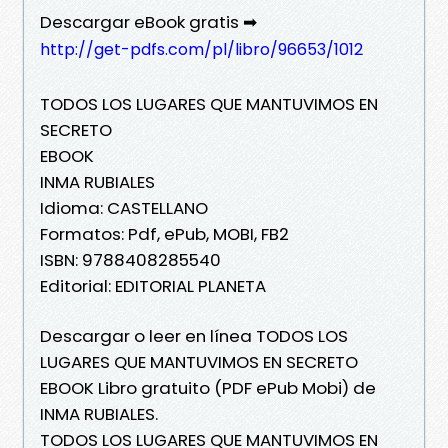
Descargar eBook gratis ➡
http://get-pdfs.com/pl/libro/96653/1012
TODOS LOS LUGARES QUE MANTUVIMOS EN
SECRETO
EBOOK
INMA RUBIALES
Idioma: CASTELLANO
Formatos: Pdf, ePub, MOBI, FB2
ISBN: 9788408285540
Editorial: EDITORIAL PLANETA
Descargar o leer en línea TODOS LOS
LUGARES QUE MANTUVIMOS EN SECRETO
EBOOK Libro gratuito (PDF ePub Mobi) de
INMA RUBIALES.
TODOS LOS LUGARES QUE MANTUVIMOS EN