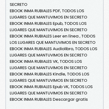
SECRETO
EBOOK INMA RUBIALES PDF, TODOS LOS
LUGARES QUE MANTUVIMOS EN SECRETO
EBOOK INMA RUBIALES Epub, TODOS LOS
LUGARES QUE MANTUVIMOS EN SECRETO
EBOOK INMA RUBIALES Leer en línea , TODOS
LOS LUGARES QUE MANTUVIMOS EN SECRETO
EBOOK INMA RUBIALES Audiolibro, TODOS LOS
LUGARES QUE MANTUVIMOS EN SECRETO
EBOOK INMA RUBIALES VK, TODOS LOS
LUGARES QUE MANTUVIMOS EN SECRETO
EBOOK INMA RUBIALES Kindle, TODOS LOS
LUGARES QUE MANTUVIMOS EN SECRETO
EBOOK INMA RUBIALES Epub VK, TODOS LOS
LUGARES QUE MANTUVIMOS EN SECRETO
EBOOK INMA RUBIALES Descargar gratis