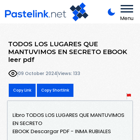
Menu
TODOS LOS LUGARES QUE
MANTUVIMOS EN SECRETO EBOOK
leer pdf
09 October 2024
Views: 133
Copy Link
Copy Shortlink
Libro TODOS LOS LUGARES QUE MANTUVIMOS
EN SECRETO
EBOOK Descargar PDF - INMA RUBIALES