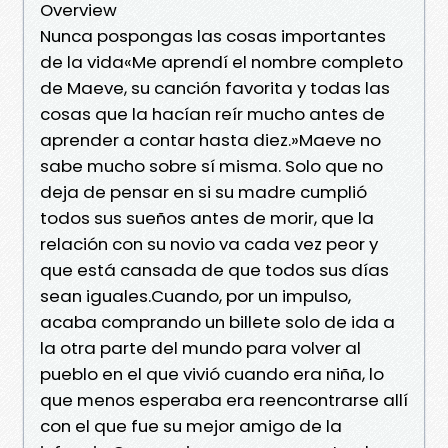
Overview
Nunca pospongas las cosas importantes
de la vida«Me aprendí el nombre completo
de Maeve, su canción favorita y todas las
cosas que la hacían reír mucho antes de
aprender a contar hasta diez.»Maeve no
sabe mucho sobre sí misma. Solo que no
deja de pensar en si su madre cumplió
todos sus sueños antes de morir, que la
relación con su novio va cada vez peor y
que está cansada de que todos sus días
sean iguales.Cuando, por un impulso,
acaba comprando un billete solo de ida a
la otra parte del mundo para volver al
pueblo en el que vivió cuando era niña, lo
que menos esperaba era reencontrarse allí
con el que fue su mejor amigo de la