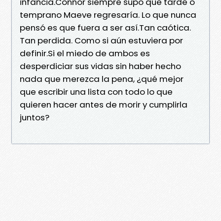
infancia.Connor siempre supo que tarde o
temprano Maeve regresaría. Lo que nunca
pensó es que fuera a ser así.Tan caótica.
Tan perdida. Como si aún estuviera por
definir.Si el miedo de ambos es
desperdiciar sus vidas sin haber hecho
nada que merezca la pena, ¿qué mejor
que escribir una lista con todo lo que
quieren hacer antes de morir y cumplirla
juntos?