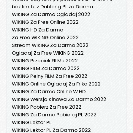
bez limitu z Dubbing PL za Darmo
WIKING Za Darmo Ogladaj 2022
WIKING Za Free Online 2022
WIKING HD Za Darmo
Za Free WIKING Online 2022
Stream WIKING Za Darmo 2022
Ogladaj Za Free WIKING 2022
WIKING Przeciek FILMu 2022
WIKING FILM Za Darmo 2022
WIKING Pelny FILM Za Free 2022
WIKING Online Ogladaj Za Friko 2022
WIKING Za Darmo Online W HD
WIKING Wersja Kinowa Za Darmo 2022
WIKING Pobierz Za Free 2022
WIKING Za Darmo Pobieraj PL 2022
WIKING Lektor PL
WIKING Lektor PL Za Darmo 2022