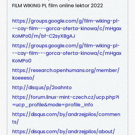
FILM WIKING PL film online lektor 2022
https://groups.google.com/g/film-wiking-pl-
--cay-film---gorca-oferta-kinowa/c/mHgax
KoMPo0/m/bf-C2syXBgAJ
https://groups.google.com/g/film-wiking-pl-
--cay-film---gorca-oferta-kinowa/c/mHgax
KoMPo0
https://research.openhumans.org/member/
koeeeso/
http://disq.us/p/2oahnto
https://forum.linux-mint-czech.cz/ucp.php?i
=ucp_profile&mode=profile_info
https://disqus.com/by/andrzejpilos/commen
ts/
https://disqus.com/by/andrzejpilos/about/