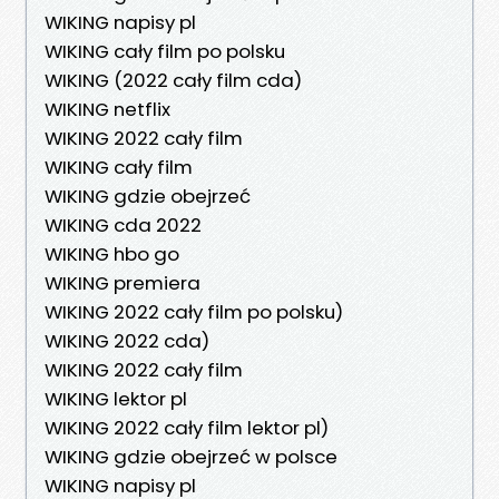
WIKING napisy pl
WIKING cały film po polsku
WIKING (2022 cały film cda)
WIKING netflix
WIKING 2022 cały film
WIKING cały film
WIKING gdzie obejrzeć
WIKING cda 2022
WIKING hbo go
WIKING premiera
WIKING 2022 cały film po polsku)
WIKING 2022 cda)
WIKING 2022 cały film
WIKING lektor pl
WIKING 2022 cały film lektor pl)
WIKING gdzie obejrzeć w polsce
WIKING napisy pl