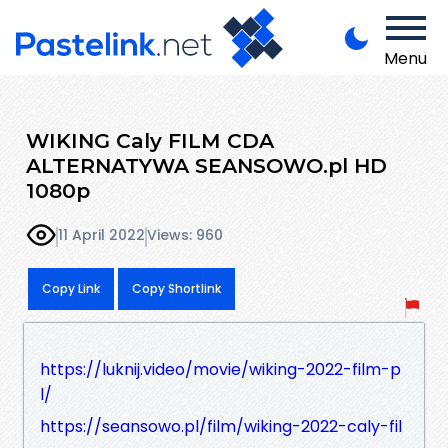
Menu
WIKING Caly FILM CDA
ALTERNATYWA SEANSOWO.pl HD
1080p
11 April 2022
Views: 960
Copy Link
Copy Shortlink
https://luknij.video/movie/wiking-2022-film-p
l/
https://seansowo.pl/film/wiking-2022-caly-fil