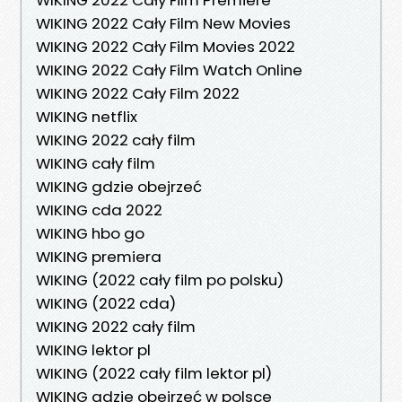
WIKING 2022 Cały Film New Movies
WIKING 2022 Cały Film Movies 2022
WIKING 2022 Cały Film Watch Online
WIKING 2022 Cały Film 2022
WIKING netflix
WIKING 2022 cały film
WIKING cały film
WIKING gdzie obejrzeć
WIKING cda 2022
WIKING hbo go
WIKING premiera
WIKING (2022 cały film po polsku)
WIKING (2022 cda)
WIKING 2022 cały film
WIKING lektor pl
WIKING (2022 cały film lektor pl)
WIKING gdzie obejrzeć w polsce