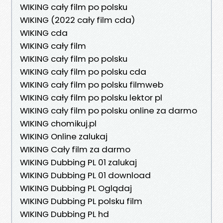
WIKING cały film po polsku
WIKING (2022 cały film cda)
WIKING cda
WIKING cały film
WIKING cały film po polsku
WIKING cały film po polsku cda
WIKING cały film po polsku filmweb
WIKING cały film po polsku lektor pl
WIKING cały film po polsku online za darmo
WIKING chomikuj.pl
WIKING Online zalukaj
WIKING Cały film za darmo
WIKING Dubbing PL 01 zalukaj
WIKING Dubbing PL 01 download
WIKING Dubbing PL Oglądaj
WIKING Dubbing PL polsku film
WIKING Dubbing PL hd