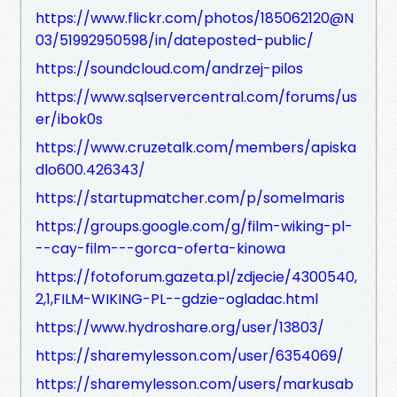
https://www.flickr.com/photos/185062120@N
03/51992950598/in/dateposted-public/
https://soundcloud.com/andrzej-pilos
https://www.sqlservercentral.com/forums/us
er/ibok0s
https://www.cruzetalk.com/members/apiska
dlo600.426343/
https://startupmatcher.com/p/somelmaris
https://groups.google.com/g/film-wiking-pl-
--cay-film---gorca-oferta-kinowa
https://fotoforum.gazeta.pl/zdjecie/4300540,
2,1,FILM-WIKING-PL--gdzie-ogladac.html
https://www.hydroshare.org/user/13803/
https://sharemylesson.com/user/6354069/
https://sharemylesson.com/users/markusab