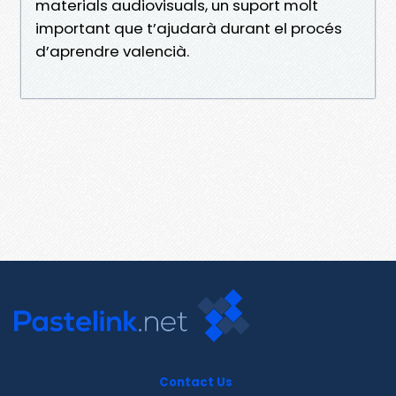
materials audiovisuals, un suport molt
important que t’ajudarà durant el procés
d’aprendre valencià.
Contact Us