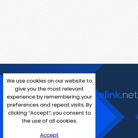
We use cookies on our website to
give you the most relevant
experience by remembering your
preferences and repeat visits. By
clicking “Accept”, you consent to
the use of all cookies.
Accept