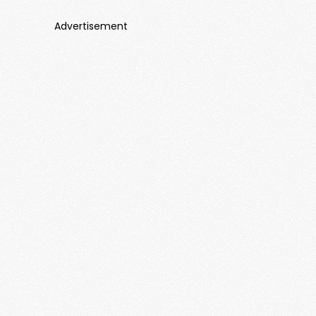
Advertisement