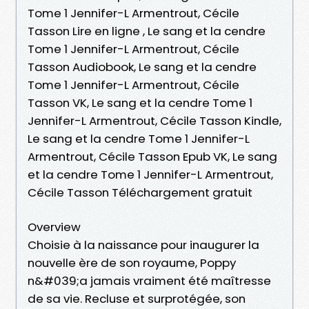
Tome 1 Jennifer-L Armentrout, Cécile
Tasson Lire en ligne , Le sang et la cendre
Tome 1 Jennifer-L Armentrout, Cécile
Tasson Audiobook, Le sang et la cendre
Tome 1 Jennifer-L Armentrout, Cécile
Tasson VK, Le sang et la cendre Tome 1
Jennifer-L Armentrout, Cécile Tasson Kindle,
Le sang et la cendre Tome 1 Jennifer-L
Armentrout, Cécile Tasson Epub VK, Le sang
et la cendre Tome 1 Jennifer-L Armentrout,
Cécile Tasson Téléchargement gratuit
Overview
Choisie à la naissance pour inaugurer la
nouvelle ère de son royaume, Poppy
n&#039;a jamais vraiment été maîtresse
de sa vie. Recluse et surprotégée, son