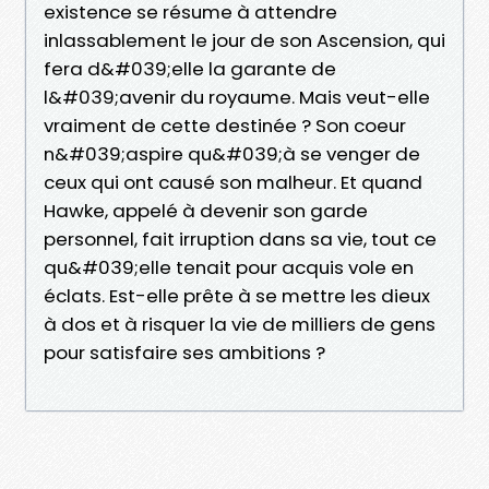
existence se résume à attendre
inlassablement le jour de son Ascension, qui
fera d&#039;elle la garante de
l&#039;avenir du royaume. Mais veut-elle
vraiment de cette destinée ? Son coeur
n&#039;aspire qu&#039;à se venger de
ceux qui ont causé son malheur. Et quand
Hawke, appelé à devenir son garde
personnel, fait irruption dans sa vie, tout ce
qu&#039;elle tenait pour acquis vole en
éclats. Est-elle prête à se mettre les dieux
à dos et à risquer la vie de milliers de gens
pour satisfaire ses ambitions ?