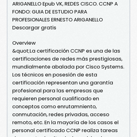
ARIGANELLO Epub VK, REDES CISCO. CCNP A
FONDO: GUIA DE ESTUDIO PARA
PROFESIONALES ERNESTO ARIGANELLO
Descargar gratis
Overview
&quot;La certificación CCNP es una de las
certificaciones de redes más prestigiosas,
mundialmente abalada por Cisco Systems.
Los técnicos en posesión de esta
certificación representan una garantía
profesional para las empresas que
requieren personal cualificado en
conceptos como enrutamniento,
conmutación, redes privadas, acceso
remoto, etc. En la mayoría de los casos el
personal certificado CCNP realiza tareas