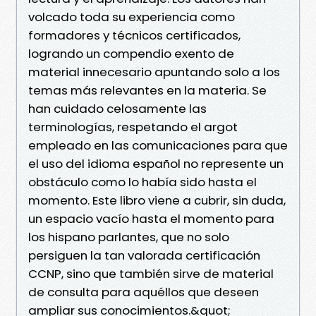
volcado toda su experiencia como
formadores y técnicos certificados,
logrando un compendio exento de
material innecesario apuntando solo a los
temas más relevantes en la materia. Se
han cuidado celosamente las
terminologías, respetando el argot
empleado en las comunicaciones para que
el uso del idioma español no represente un
obstáculo como lo había sido hasta el
momento. Este libro viene a cubrir, sin duda,
un espacio vacío hasta el momento para
los hispano parlantes, que no solo
persiguen la tan valorada certificación
CCNP, sino que también sirve de material
de consulta para aquéllos que deseen
ampliar sus conocimientos.&quot;