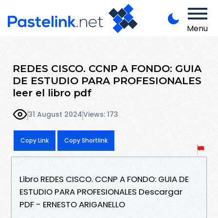
Menu
REDES CISCO. CCNP A FONDO: GUIA
DE ESTUDIO PARA PROFESIONALES
leer el libro pdf
31 August 2024
Views: 173
Copy Link
Copy Shortlink
Libro REDES CISCO. CCNP A FONDO: GUIA DE
ESTUDIO PARA PROFESIONALES Descargar
PDF - ERNESTO ARIGANELLO