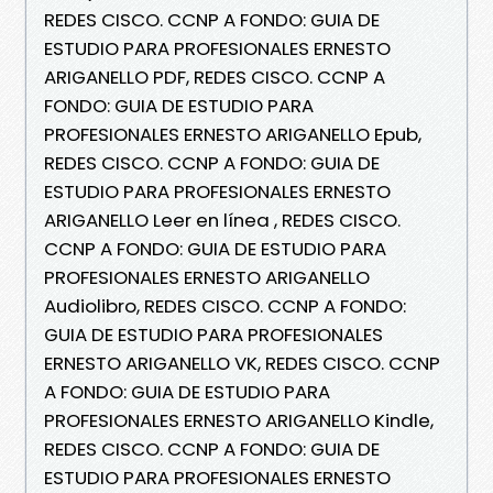
REDES CISCO. CCNP A FONDO: GUIA DE
ESTUDIO PARA PROFESIONALES ERNESTO
ARIGANELLO PDF, REDES CISCO. CCNP A
FONDO: GUIA DE ESTUDIO PARA
PROFESIONALES ERNESTO ARIGANELLO Epub,
REDES CISCO. CCNP A FONDO: GUIA DE
ESTUDIO PARA PROFESIONALES ERNESTO
ARIGANELLO Leer en línea , REDES CISCO.
CCNP A FONDO: GUIA DE ESTUDIO PARA
PROFESIONALES ERNESTO ARIGANELLO
Audiolibro, REDES CISCO. CCNP A FONDO:
GUIA DE ESTUDIO PARA PROFESIONALES
ERNESTO ARIGANELLO VK, REDES CISCO. CCNP
A FONDO: GUIA DE ESTUDIO PARA
PROFESIONALES ERNESTO ARIGANELLO Kindle,
REDES CISCO. CCNP A FONDO: GUIA DE
ESTUDIO PARA PROFESIONALES ERNESTO