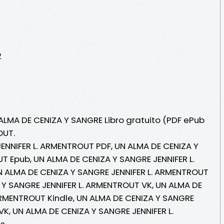
2
 ALMA DE CENIZA Y SANGRE Libro gratuito (PDF ePub
OUT.
ENNIFER L. ARMENTROUT PDF, UN ALMA DE CENIZA Y
T Epub, UN ALMA DE CENIZA Y SANGRE JENNIFER L.
N ALMA DE CENIZA Y SANGRE JENNIFER L. ARMENTROUT
A Y SANGRE JENNIFER L. ARMENTROUT VK, UN ALMA DE
ARMENTROUT Kindle, UN ALMA DE CENIZA Y SANGRE
K, UN ALMA DE CENIZA Y SANGRE JENNIFER L.
is