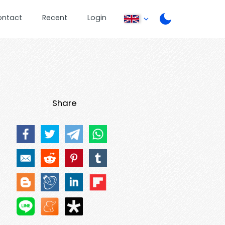
ontact
Recent
Login
Share