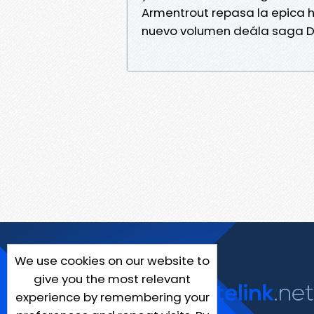
Armentrout repasa la epica h
nuevo volumen deála saga 
We use cookies on our website to
give you the most relevant
experience by remembering your