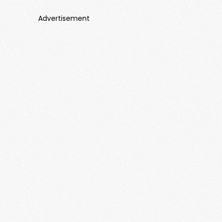
Advertisement