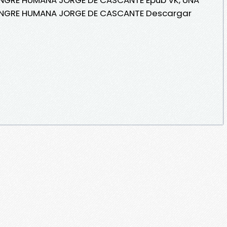
ANGRE HUMANA JORGE DE CASCANTE Descargar