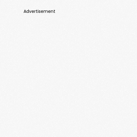
Advertisement