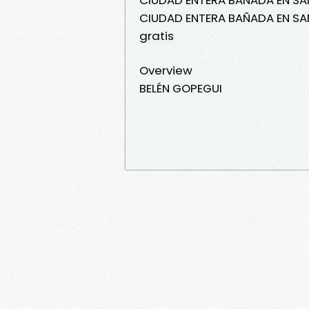
CIUDAD ENTERA BAÑADA EN S
gratis
Overview
BELÉN GOPEGUI