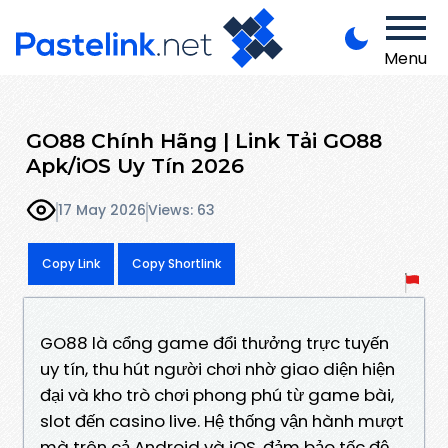
Menu
GO88 Chính Hãng | Link Tải GO88
Apk/iOS Uy Tín 2026
17 May 2026
Views: 63
Copy Link
Copy Shortlink
GO88 là cổng game đổi thưởng trực tuyến
uy tín, thu hút người chơi nhờ giao diện hiện
đại và kho trò chơi phong phú từ game bài,
slot đến casino live. Hệ thống vận hành mượt
mà trên cả Android và iOS, đảm bảo tốc độ