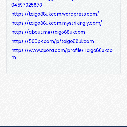
04597025873
https://taigo88ukcom.wordpress.com/
https://taigo88ukcom.mystrikingly.com/
https://about.me/taigo88ukcom
https://500px.com/p/taigo88ukcom
https://www.quora.com/profile/Taigo88ukco
m