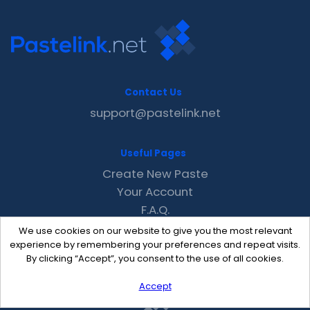
Contact Us
support@pastelink.net
Useful Pages
Create New Paste
Your Account
F.A.Q.
Recent
We use cookies on our website to give you the most relevant
Contact
experience by remembering your preferences and repeat visits.
By clicking “Accept”, you consent to the use of all cookies.
Accept