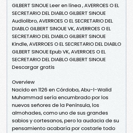
GILBERT SINOUE Leer en línea , AVERROES O EL
SECRETARIO DEL DIABLO GILBERT SINOUE
Audiolibro, AVERROES O EL SECRETARIO DEL
DIABLO GILBERT SINOUE VK, AVERROES O EL
SECRETARIO DEL DIABLO GILBERT SINOUE
Kindle, AVERROES O EL SECRETARIO DEL DIABLO
GILBERT SINOUE Epub VK, AVERROES O EL
SECRETARIO DEL DIABLO GILBERT SINOUE
Descargar gratis
Overview
Nacido en 1126 en Córdoba, Abu-l-Walid
Muhammad sería encumbrado por los
nuevos señores de la Península, los
almohades, como uno de sus grandes
sabios y cortesanos, pero la audacia de su
pensamiento acabaría por costarle todo