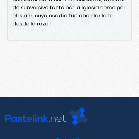
de subversivo tanto por la Iglesia como por
el Islam, cuya osadía fue abordar la fe
desde la razón.