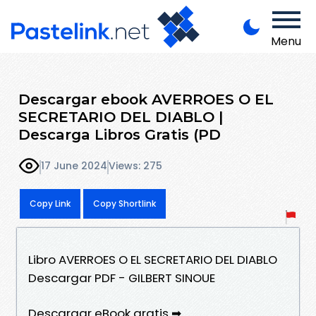
Menu
Descargar ebook AVERROES O EL
SECRETARIO DEL DIABLO |
Descarga Libros Gratis (PD
17 June 2024
Views: 275
Copy Link
Copy Shortlink
Libro AVERROES O EL SECRETARIO DEL DIABLO
Descargar PDF - GILBERT SINOUE
Descargar eBook gratis ➡