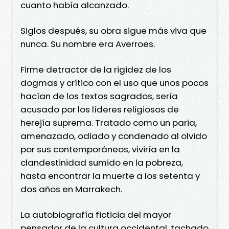
cuanto había alcanzado.
Siglos después, su obra sigue más viva que
nunca. Su nombre era Averroes.
Firme detractor de la rigidez de los
dogmas y crítico con el uso que unos pocos
hacían de los textos sagrados, sería
acusado por los líderes religiosos de
herejía suprema. Tratado como un paria,
amenazado, odiado y condenado al olvido
por sus contemporáneos, viviría en la
clandestinidad sumido en la pobreza,
hasta encontrar la muerte a los setenta y
dos años en Marrakech.
La autobiografía ficticia del mayor
pensador de la cultura occidental, tachado