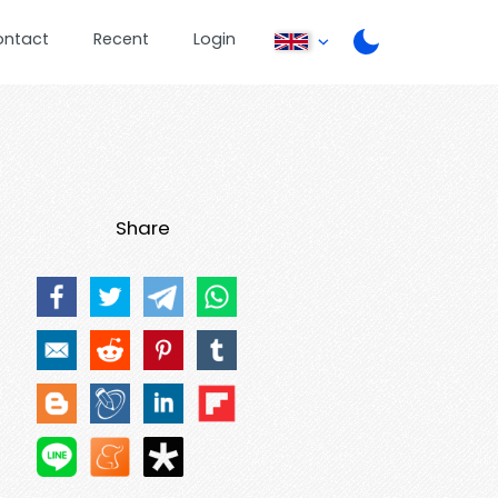
ontact
Recent
Login
Share