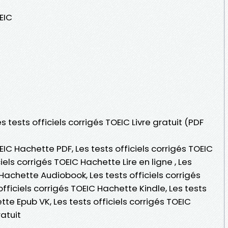
OEIC
s tests officiels corrigés TOEIC Livre gratuit (PDF
OEIC Hachette PDF, Les tests officiels corrigés TOEIC
iels corrigés TOEIC Hachette Lire en ligne , Les
 Hachette Audiobook, Les tests officiels corrigés
fficiels corrigés TOEIC Hachette Kindle, Les tests
tte Epub VK, Les tests officiels corrigés TOEIC
atuit