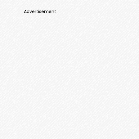
Advertisement