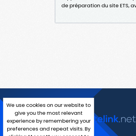
de préparation du site ETS, a
We use cookies on our website to
give you the most relevant
experience by remembering your
preferences and repeat visits. By