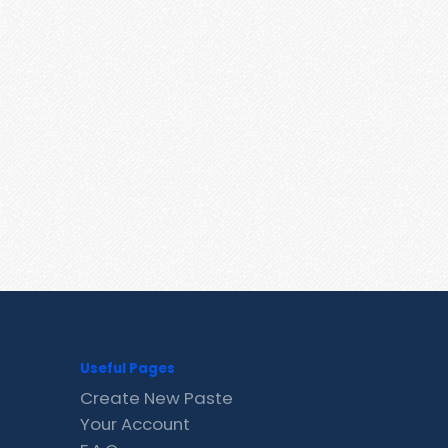
Useful Pages
Create New Paste
Your Account