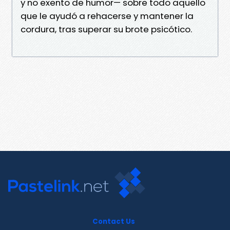
y no exento de humor— sobre todo aquello
que le ayudó a rehacerse y mantener la
cordura, tras superar su brote psicótico.
Contact Us