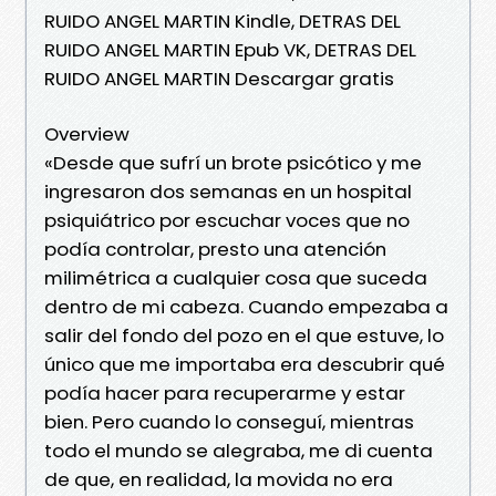
RUIDO ANGEL MARTIN Kindle, DETRAS DEL
RUIDO ANGEL MARTIN Epub VK, DETRAS DEL
RUIDO ANGEL MARTIN Descargar gratis
Overview
«Desde que sufrí un brote psicótico y me
ingresaron dos semanas en un hospital
psiquiátrico por escuchar voces que no
podía controlar, presto una atención
milimétrica a cualquier cosa que suceda
dentro de mi cabeza. Cuando empezaba a
salir del fondo del pozo en el que estuve, lo
único que me importaba era descubrir qué
podía hacer para recuperarme y estar
bien. Pero cuando lo conseguí, mientras
todo el mundo se alegraba, me di cuenta
de que, en realidad, la movida no era