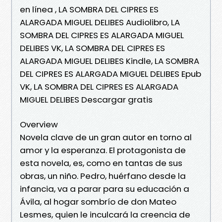
en línea , LA SOMBRA DEL CIPRES ES
ALARGADA MIGUEL DELIBES Audiolibro, LA
SOMBRA DEL CIPRES ES ALARGADA MIGUEL
DELIBES VK, LA SOMBRA DEL CIPRES ES
ALARGADA MIGUEL DELIBES Kindle, LA SOMBRA
DEL CIPRES ES ALARGADA MIGUEL DELIBES Epub
VK, LA SOMBRA DEL CIPRES ES ALARGADA
MIGUEL DELIBES Descargar gratis
Overview
Novela clave de un gran autor en torno al
amor y la esperanza. El protagonista de
esta novela, es, como en tantas de sus
obras, un niño. Pedro, huérfano desde la
infancia, va a parar para su educación a
Ávila, al hogar sombrío de don Mateo
Lesmes, quien le inculcará la creencia de