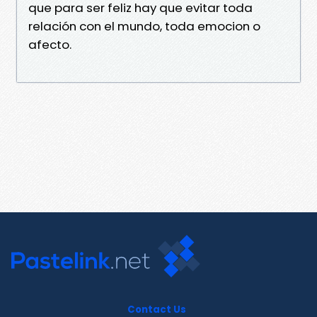
que para ser feliz hay que evitar toda
relación con el mundo, toda emocion o
afecto.
Contact Us