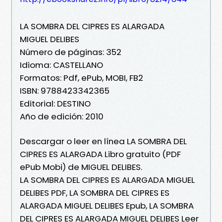
LA SOMBRA DEL CIPRES ES ALARGADA
MIGUEL DELIBES
Número de páginas: 352
Idioma: CASTELLANO
Formatos: Pdf, ePub, MOBI, FB2
ISBN: 9788423342365
Editorial: DESTINO
Año de edición: 2010
Descargar o leer en línea LA SOMBRA DEL
CIPRES ES ALARGADA Libro gratuito (PDF
ePub Mobi) de MIGUEL DELIBES.
LA SOMBRA DEL CIPRES ES ALARGADA MIGUEL
DELIBES PDF, LA SOMBRA DEL CIPRES ES
ALARGADA MIGUEL DELIBES Epub, LA SOMBRA
DEL CIPRES ES ALARGADA MIGUEL DELIBES Leer