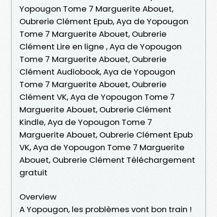
Yopougon Tome 7 Marguerite Abouet,
Oubrerie Clément Epub, Aya de Yopougon
Tome 7 Marguerite Abouet, Oubrerie
Clément Lire en ligne , Aya de Yopougon
Tome 7 Marguerite Abouet, Oubrerie
Clément Audiobook, Aya de Yopougon
Tome 7 Marguerite Abouet, Oubrerie
Clément VK, Aya de Yopougon Tome 7
Marguerite Abouet, Oubrerie Clément
Kindle, Aya de Yopougon Tome 7
Marguerite Abouet, Oubrerie Clément Epub
VK, Aya de Yopougon Tome 7 Marguerite
Abouet, Oubrerie Clément Téléchargement
gratuit
Overview
A Yopougon, les problèmes vont bon train !