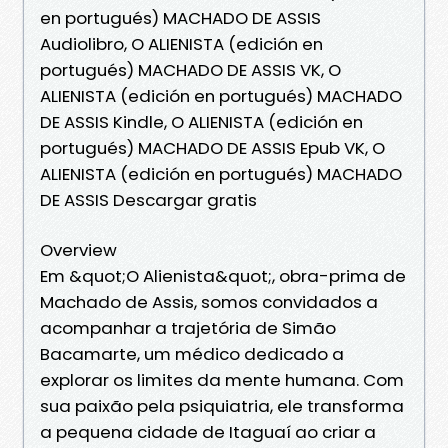
en portugués) MACHADO DE ASSIS
Audiolibro, O ALIENISTA (edición en
portugués) MACHADO DE ASSIS VK, O
ALIENISTA (edición en portugués) MACHADO
DE ASSIS Kindle, O ALIENISTA (edición en
portugués) MACHADO DE ASSIS Epub VK, O
ALIENISTA (edición en portugués) MACHADO
DE ASSIS Descargar gratis
Overview
Em &quot;O Alienista&quot;, obra-prima de
Machado de Assis, somos convidados a
acompanhar a trajetória de Simão
Bacamarte, um médico dedicado a
explorar os limites da mente humana. Com
sua paixão pela psiquiatria, ele transforma
a pequena cidade de Itaguaí ao criar a