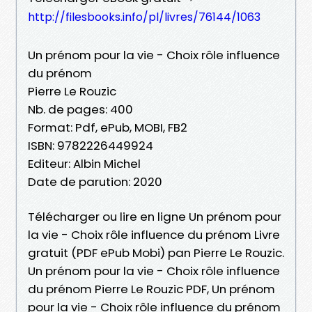
http://filesbooks.info/pl/livres/76144/1063
Un prénom pour la vie - Choix rôle influence
du prénom
Pierre Le Rouzic
Nb. de pages: 400
Format: Pdf, ePub, MOBI, FB2
ISBN: 9782226449924
Editeur: Albin Michel
Date de parution: 2020
Télécharger ou lire en ligne Un prénom pour
la vie - Choix rôle influence du prénom Livre
gratuit (PDF ePub Mobi) pan Pierre Le Rouzic.
Un prénom pour la vie - Choix rôle influence
du prénom Pierre Le Rouzic PDF, Un prénom
pour la vie - Choix rôle influence du prénom