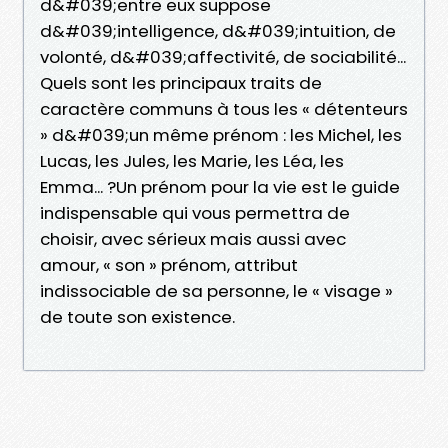
d&#039;entre eux suppose
d&#039;intelligence, d&#039;intuition, de
volonté, d&#039;affectivité, de sociabilité...
Quels sont les principaux traits de
caractère communs à tous les « détenteurs
» d&#039;un même prénom : les Michel, les
Lucas, les Jules, les Marie, les Léa, les
Emma... ?Un prénom pour la vie est le guide
indispensable qui vous permettra de
choisir, avec sérieux mais aussi avec
amour, « son » prénom, attribut
indissociable de sa personne, le « visage »
de toute son existence.