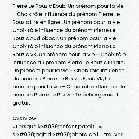
Pierre Le Rouzic Epub, Un prénom pour la vie
- Choix rôle influence du prénom Pierre Le
Rouzic Lire en ligne , Un prénom pour la vie -
Choix rôle influence du prénom Pierre Le
Rouzic Audiobook, Un prénom pour la vie -
Choix rôle influence du prénom Pierre Le
Rouzic VK, Un prénom pour la vie - Choix rôle
influence du prénom Pierre Le Rouzic Kindle,
Un prénom pour la vie - Choix rôle influence
du prénom Pierre Le Rouzic Epub VK, Un
prénom pour la vie - Choix rôle influence du
prénom Pierre Le Rouzic Téléchargement
gratuit
Overview
« Lorsque l&#039;enfant paraît... », il
s&#039;agit d&#039;abord de lui trouver