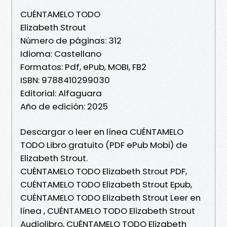
CUÉNTAMELO TODO
Elizabeth Strout
Número de páginas: 312
Idioma: Castellano
Formatos: Pdf, ePub, MOBI, FB2
ISBN: 9788410299030
Editorial: Alfaguara
Año de edición: 2025
Descargar o leer en línea CUÉNTAMELO
TODO Libro gratuito (PDF ePub Mobi) de
Elizabeth Strout.
CUÉNTAMELO TODO Elizabeth Strout PDF,
CUÉNTAMELO TODO Elizabeth Strout Epub,
CUÉNTAMELO TODO Elizabeth Strout Leer en
línea , CUÉNTAMELO TODO Elizabeth Strout
Audiolibro, CUÉNTAMELO TODO Elizabeth