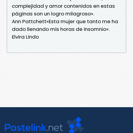
complejidad y amor contenidos en estas
páginas son un logro milagroso».
Ann Pattchett«Esta mujer que tanto me ha
dado llenando mis horas de insomnio».
Elvira Lindo