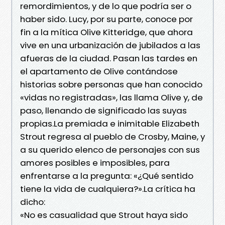
remordimientos, y de lo que podría ser o
haber sido. Lucy, por su parte, conoce por
fin a la mítica Olive Kitteridge, que ahora
vive en una urbanización de jubilados a las
afueras de la ciudad. Pasan las tardes en
el apartamento de Olive contándose
historias sobre personas que han conocido
«vidas no registradas», las llama Olive y, de
paso, llenando de significado las suyas
propias.La premiada e inimitable Elizabeth
Strout regresa al pueblo de Crosby, Maine, y
a su querido elenco de personajes con sus
amores posibles e imposibles, para
enfrentarse a la pregunta: «¿Qué sentido
tiene la vida de cualquiera?».La crítica ha
dicho:
«No es casualidad que Strout haya sido