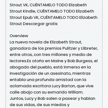
Strout VK, CUÉNTAMELO TODO Elizabeth
Strout Kindle, CUÉNTAMELO TODO Elizabeth
Strout Epub VK, CUÉNTAMELO TODO Elizabeth
Strout Descargar gratis
Overview
La nueva novela de Elizabeth Strout,
ganadora de los premios Pulitzer y Llibreter,
entre otros, con tres millones y medio de
lectores.Es otoño en Maine y Bob Burgess, el
abogado del pueblo, está inmerso en la
investigación de un asesinato, mientras
entabla una profunda amistad con la
aclamada escritora Lucy Barton, que vive
calle abajo con su exmarido William.
Juntos, Lucy y Bob salen a pasear y hablan
de sus vidas, de sus miedos y