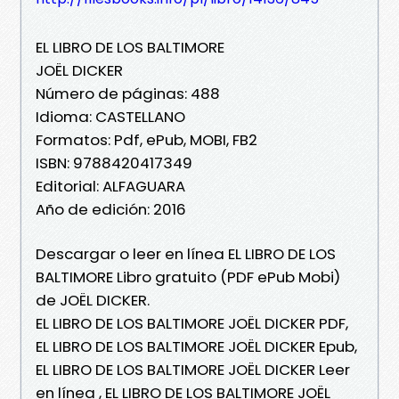
EL LIBRO DE LOS BALTIMORE
JOËL DICKER
Número de páginas: 488
Idioma: CASTELLANO
Formatos: Pdf, ePub, MOBI, FB2
ISBN: 9788420417349
Editorial: ALFAGUARA
Año de edición: 2016
Descargar o leer en línea EL LIBRO DE LOS
BALTIMORE Libro gratuito (PDF ePub Mobi)
de JOËL DICKER.
EL LIBRO DE LOS BALTIMORE JOËL DICKER PDF,
EL LIBRO DE LOS BALTIMORE JOËL DICKER Epub,
EL LIBRO DE LOS BALTIMORE JOËL DICKER Leer
en línea , EL LIBRO DE LOS BALTIMORE JOËL