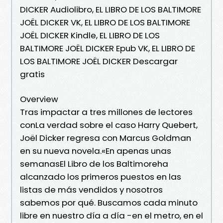
DICKER Audiolibro, EL LIBRO DE LOS BALTIMORE
JOËL DICKER VK, EL LIBRO DE LOS BALTIMORE
JOËL DICKER Kindle, EL LIBRO DE LOS
BALTIMORE JOËL DICKER Epub VK, EL LIBRO DE
LOS BALTIMORE JOËL DICKER Descargar
gratis
Overview
Tras impactar a tres millones de lectores
conLa verdad sobre el caso Harry Quebert,
Joël Dicker regresa con Marcus Goldman
en su nueva novela.«En apenas unas
semanasEl Libro de los Baltimoreha
alcanzado los primeros puestos en las
listas de más vendidos y nosotros
sabemos por qué. Buscamos cada minuto
libre en nuestro día a día -en el metro, en el