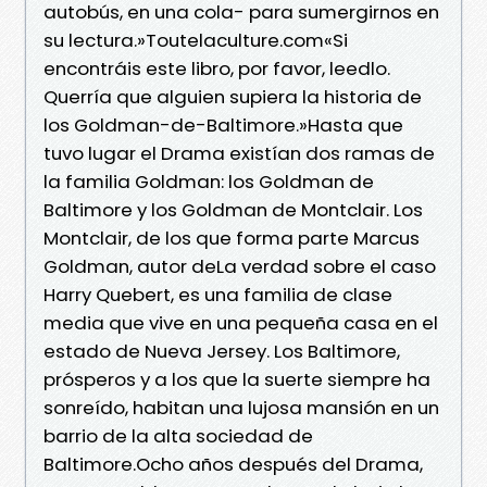
autobús, en una cola- para sumergirnos en
su lectura.»Toutelaculture.com«Si
encontráis este libro, por favor, leedlo.
Querría que alguien supiera la historia de
los Goldman-de-Baltimore.»Hasta que
tuvo lugar el Drama existían dos ramas de
la familia Goldman: los Goldman de
Baltimore y los Goldman de Montclair. Los
Montclair, de los que forma parte Marcus
Goldman, autor deLa verdad sobre el caso
Harry Quebert, es una familia de clase
media que vive en una pequeña casa en el
estado de Nueva Jersey. Los Baltimore,
prósperos y a los que la suerte siempre ha
sonreído, habitan una lujosa mansión en un
barrio de la alta sociedad de
Baltimore.Ocho años después del Drama,