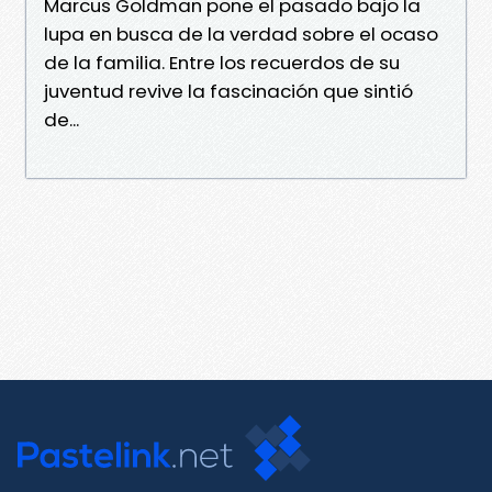
Marcus Goldman pone el pasado bajo la
lupa en busca de la verdad sobre el ocaso
de la familia. Entre los recuerdos de su
juventud revive la fascinación que sintió
de...