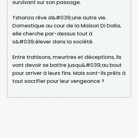
survivant sur son passage.
Tshanza rêve d&#039;une autre vie.
Domestique au cour de la Maison Di Dalla,
elle cherche par-dessus tout à
s&#039;élever dans la société.
Entre trahisons, meurtres et déceptions, ils
vont devoir se battre jusqu&#039;au bout
pour arriver à leurs fins. Mais sont-ils prêts à
tout sacrifier pour leur vengeance ?