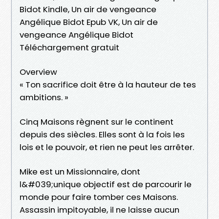
Bidot Kindle, Un air de vengeance
Angélique Bidot Epub VK, Un air de
vengeance Angélique Bidot
Téléchargement gratuit
Overview
« Ton sacrifice doit être à la hauteur de tes
ambitions. »
Cinq Maisons règnent sur le continent
depuis des siècles. Elles sont à la fois les
lois et le pouvoir, et rien ne peut les arrêter.
Mike est un Missionnaire, dont
l&#039;unique objectif est de parcourir le
monde pour faire tomber ces Maisons.
Assassin impitoyable, il ne laisse aucun