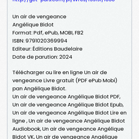
Un air de vengeance
Angélique Bidot
Format: Pdf, ePub, MOBI, FB2
ISBN: 9791020369994
Editeur: Éditions Baudelaire
Date de parution: 2024
Télécharger ou lire en ligne Un air de
vengeance Livre gratuit (PDF ePub Mobi)
pan Angélique Bidot.
Un air de vengeance Angélique Bidot PDF,
Un air de vengeance Angélique Bidot Epub,
Un air de vengeance Angélique Bidot Lire en
ligne , Un air de vengeance Angélique Bidot
Audiobook, Un air de vengeance Angélique
Bidot VK, Un air de vengeance Angélique