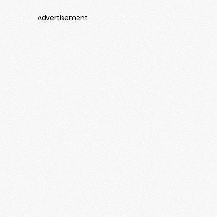
Advertisement