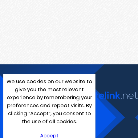
We use cookies on our website to
give you the most relevant
experience by remembering your
preferences and repeat visits. By
clicking “Accept”, you consent to
the use of all cookies.
Accept