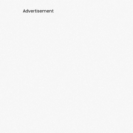
Advertisement