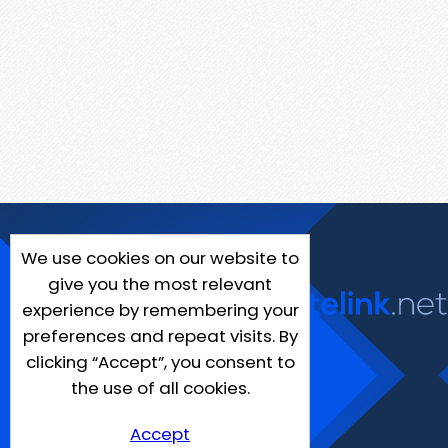
We use cookies on our website to
give you the most relevant
experience by remembering your
preferences and repeat visits. By
clicking “Accept”, you consent to
the use of all cookies.
Accept