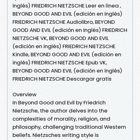
inglés) FRIEDRICH NIETZSCHE Leer en línea ,
BEYOND GOOD AND EVIL (edición en inglés)
FRIEDRICH NIETZSCHE Audiolibro, BEYOND
GOOD AND EVIL (edición en inglés) FRIEDRICH
NIETZSCHE VK, BEYOND GOOD AND EVIL
(edición en inglés) FRIEDRICH NIETZSCHE
Kindle, BEYOND GOOD AND EVIL (edición en
inglés) FRIEDRICH NIETZSCHE Epub VK,
BEYOND GOOD AND EVIL (edición en inglés)
FRIEDRICH NIETZSCHE Descargar gratis
Overview
In Beyond Good and Evil by Friedrich
Nietzsche, the author delves into the
complexities of morality, religion, and
philosophy, challenging traditional Western
beliefs. Nietzsches writing style is