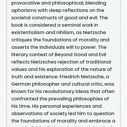
provocative and philosophical, blending
aphorisms with deep reflections on the
societal constructs of good and evil. The
book is considered a seminal work in
existentialism and nihilism, as Nietzsche
critiques the foundations of morality and
asserts the individuals will to power. The
literary context of Beyond Good and Evil
reflects Nietzsches rejection of traditional
values and his exploration of the nature of
truth and existence. Friedrich Nietzsche, a
German philosopher and cultural critic, was
known for his revolutionary ideas that often
confronted the prevailing philosophies of
his time. His personal experiences and
observations of society led him to question
the foundations of morality and embrace a