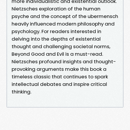
more individualistic and existential outlook.
Nietzsches exploration of the human
psyche and the concept of the ubermensch
heavily influenced modern philosophy and
psychology. For readers interested in
delving into the depths of existential
thought and challenging societal norms,
Beyond Good and Evil is a must-read.
Nietzsches profound insights and thought-
provoking arguments make this book a
timeless classic that continues to spark
intellectual debates and inspire critical
thinking.