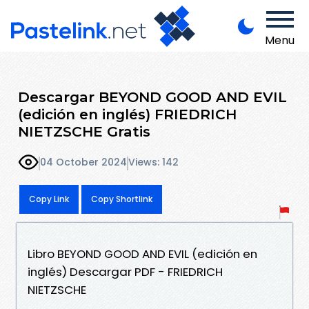
Menu
Descargar BEYOND GOOD AND EVIL
(edición en inglés) FRIEDRICH
NIETZSCHE Gratis
04 October 2024
Views: 142
Copy Link
Copy Shortlink
Libro BEYOND GOOD AND EVIL (edición en
inglés) Descargar PDF - FRIEDRICH
NIETZSCHE