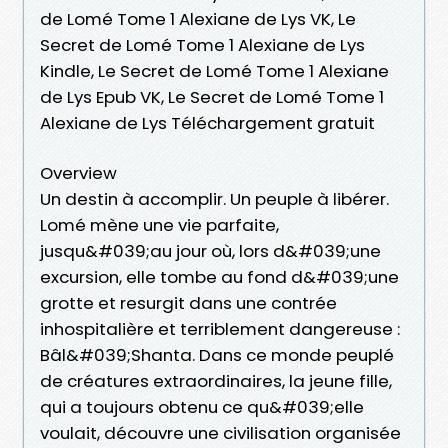
de Lomé Tome 1 Alexiane de Lys VK, Le
Secret de Lomé Tome 1 Alexiane de Lys
Kindle, Le Secret de Lomé Tome 1 Alexiane
de Lys Epub VK, Le Secret de Lomé Tome 1
Alexiane de Lys Téléchargement gratuit
Overview
Un destin à accomplir. Un peuple à libérer.
Lomé mène une vie parfaite,
jusqu&#039;au jour où, lors d&#039;une
excursion, elle tombe au fond d&#039;une
grotte et resurgit dans une contrée
inhospitalière et terriblement dangereuse :
Bâl&#039;Shanta. Dans ce monde peuplé
de créatures extraordinaires, la jeune fille,
qui a toujours obtenu ce qu&#039;elle
voulait, découvre une civilisation organisée