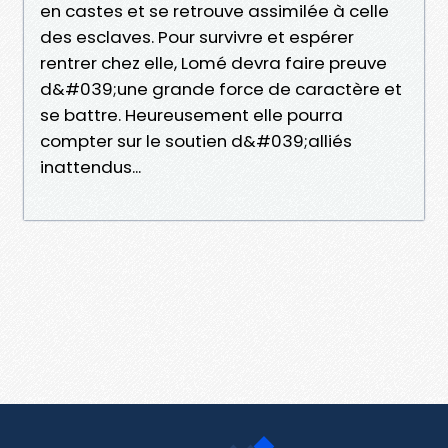
en castes et se retrouve assimilée à celle
des esclaves. Pour survivre et espérer
rentrer chez elle, Lomé devra faire preuve
d&#039;une grande force de caractère et
se battre. Heureusement elle pourra
compter sur le soutien d&#039;alliés
inattendus...