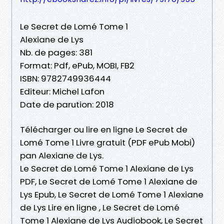
Le Secret de Lomé Tome 1
Alexiane de Lys
Nb. de pages: 381
Format: Pdf, ePub, MOBI, FB2
ISBN: 9782749936444
Editeur: Michel Lafon
Date de parution: 2018
Télécharger ou lire en ligne Le Secret de
Lomé Tome 1 Livre gratuit (PDF ePub Mobi)
pan Alexiane de Lys.
Le Secret de Lomé Tome 1 Alexiane de Lys
PDF, Le Secret de Lomé Tome 1 Alexiane de
Lys Epub, Le Secret de Lomé Tome 1 Alexiane
de Lys Lire en ligne , Le Secret de Lomé
Tome 1 Alexiane de Lys Audiobook, Le Secret