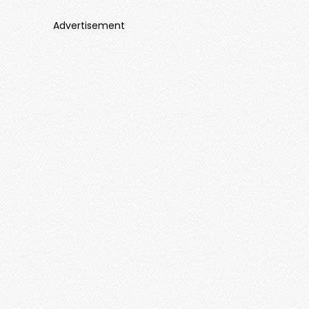
Advertisement