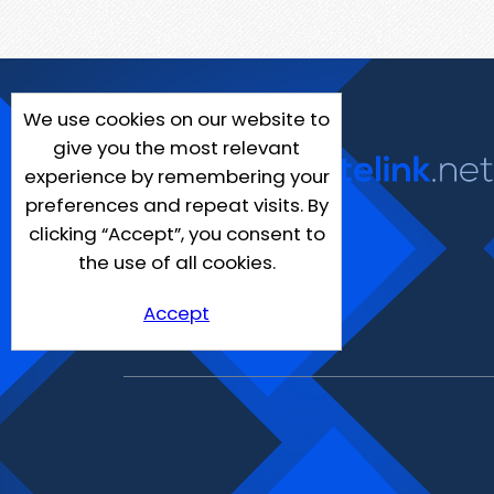
We use cookies on our website to
give you the most relevant
experience by remembering your
preferences and repeat visits. By
clicking “Accept”, you consent to
the use of all cookies.
Accept