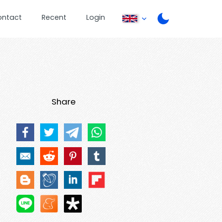
ontact
Recent
Login
Share