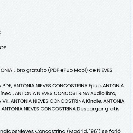
2
ROS
ONIA Libro gratuito (PDF ePub Mobi) de NIEVES
 PDF, ANTONIA NIEVES CONCOSTRINA Epub, ANTONIA
ínea , ANTONIA NIEVES CONCOSTRINA Audiolibro,
VK, ANTONIA NIEVES CONCOSTRINA Kindle, ANTONIA
, ANTONIA NIEVES CONCOSTRINA Descargar gratis
didosNieves Concostrina (Madrid, 1961) se forjó