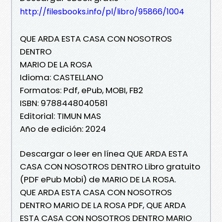
http://filesbooks.info/pl/libro/95866/1004
QUE ARDA ESTA CASA CON NOSOTROS
DENTRO
MARIO DE LA ROSA
Idioma: CASTELLANO
Formatos: Pdf, ePub, MOBI, FB2
ISBN: 9788448040581
Editorial: TIMUN MAS
Año de edición: 2024
Descargar o leer en línea QUE ARDA ESTA
CASA CON NOSOTROS DENTRO Libro gratuito
(PDF ePub Mobi) de MARIO DE LA ROSA.
QUE ARDA ESTA CASA CON NOSOTROS
DENTRO MARIO DE LA ROSA PDF, QUE ARDA
ESTA CASA CON NOSOTROS DENTRO MARIO