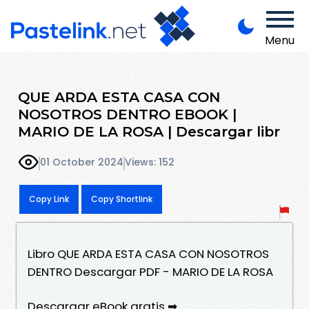
Menu
QUE ARDA ESTA CASA CON
NOSOTROS DENTRO EBOOK |
MARIO DE LA ROSA | Descargar libr
01 October 2024
Views: 152
Copy Link
Copy Shortlink
Libro QUE ARDA ESTA CASA CON NOSOTROS
DENTRO Descargar PDF - MARIO DE LA ROSA
Descargar eBook gratis ➡