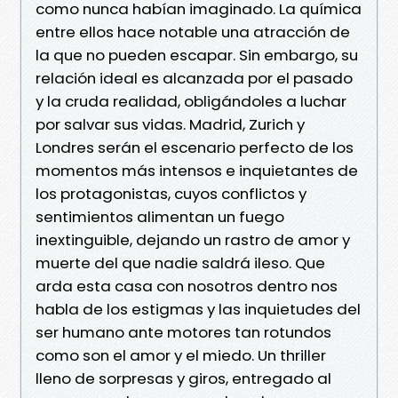
como nunca habían imaginado. La química
entre ellos hace notable una atracción de
la que no pueden escapar. Sin embargo, su
relación ideal es alcanzada por el pasado
y la cruda realidad, obligándoles a luchar
por salvar sus vidas. Madrid, Zurich y
Londres serán el escenario perfecto de los
momentos más intensos e inquietantes de
los protagonistas, cuyos conflictos y
sentimientos alimentan un fuego
inextinguible, dejando un rastro de amor y
muerte del que nadie saldrá ileso. Que
arda esta casa con nosotros dentro nos
habla de los estigmas y las inquietudes del
ser humano ante motores tan rotundos
como son el amor y el miedo. Un thriller
lleno de sorpresas y giros, entregado al