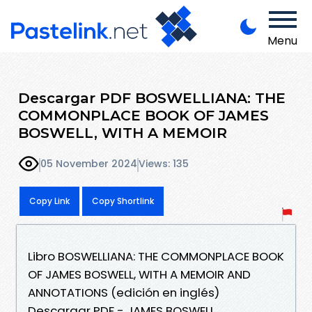
Menu
Descargar PDF BOSWELLIANA: THE
COMMONPLACE BOOK OF JAMES
BOSWELL, WITH A MEMOIR
05 November 2024
Views: 135
Copy Link
Copy Shortlink
Libro BOSWELLIANA: THE COMMONPLACE BOOK
OF JAMES BOSWELL, WITH A MEMOIR AND
ANNOTATIONS (edición en inglés)
Descargar PDF - JAMES BOSWELL