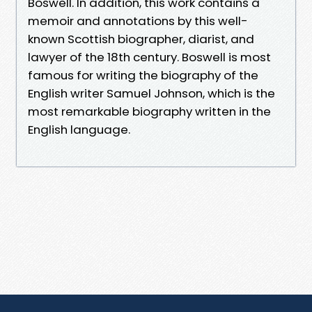
Boswell. In addition, this work contains a
memoir and annotations by this well-
known Scottish biographer, diarist, and
lawyer of the 18th century. Boswell is most
famous for writing the biography of the
English writer Samuel Johnson, which is the
most remarkable biography written in the
English language.