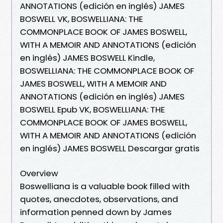
ANNOTATIONS (edición en inglés) JAMES
BOSWELL VK, BOSWELLIANA: THE
COMMONPLACE BOOK OF JAMES BOSWELL,
WITH A MEMOIR AND ANNOTATIONS (edición
en inglés) JAMES BOSWELL Kindle,
BOSWELLIANA: THE COMMONPLACE BOOK OF
JAMES BOSWELL, WITH A MEMOIR AND
ANNOTATIONS (edición en inglés) JAMES
BOSWELL Epub VK, BOSWELLIANA: THE
COMMONPLACE BOOK OF JAMES BOSWELL,
WITH A MEMOIR AND ANNOTATIONS (edición
en inglés) JAMES BOSWELL Descargar gratis
Overview
Boswelliana is a valuable book filled with
quotes, anecdotes, observations, and
information penned down by James