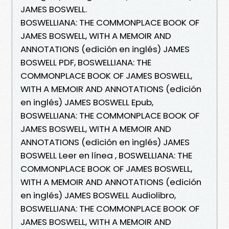
JAMES BOSWELL.
BOSWELLIANA: THE COMMONPLACE BOOK OF
JAMES BOSWELL, WITH A MEMOIR AND
ANNOTATIONS (edición en inglés) JAMES
BOSWELL PDF, BOSWELLIANA: THE
COMMONPLACE BOOK OF JAMES BOSWELL,
WITH A MEMOIR AND ANNOTATIONS (edición
en inglés) JAMES BOSWELL Epub,
BOSWELLIANA: THE COMMONPLACE BOOK OF
JAMES BOSWELL, WITH A MEMOIR AND
ANNOTATIONS (edición en inglés) JAMES
BOSWELL Leer en línea , BOSWELLIANA: THE
COMMONPLACE BOOK OF JAMES BOSWELL,
WITH A MEMOIR AND ANNOTATIONS (edición
en inglés) JAMES BOSWELL Audiolibro,
BOSWELLIANA: THE COMMONPLACE BOOK OF
JAMES BOSWELL, WITH A MEMOIR AND