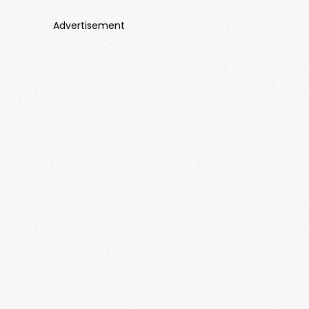
Advertisement