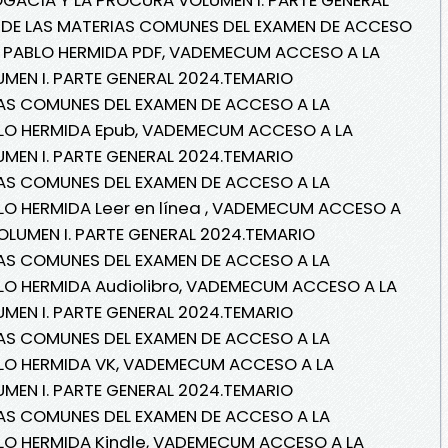
DE LAS MATERIAS COMUNES DEL EXAMEN DE ACCESO
E PABLO HERMIDA PDF, VADEMECUM ACCESO A LA
MEN I. PARTE GENERAL 2024.TEMARIO
AS COMUNES DEL EXAMEN DE ACCESO A LA
LO HERMIDA Epub, VADEMECUM ACCESO A LA
MEN I. PARTE GENERAL 2024.TEMARIO
AS COMUNES DEL EXAMEN DE ACCESO A LA
LO HERMIDA Leer en línea , VADEMECUM ACCESO A
LUMEN I. PARTE GENERAL 2024.TEMARIO
AS COMUNES DEL EXAMEN DE ACCESO A LA
LO HERMIDA Audiolibro, VADEMECUM ACCESO A LA
MEN I. PARTE GENERAL 2024.TEMARIO
AS COMUNES DEL EXAMEN DE ACCESO A LA
LO HERMIDA VK, VADEMECUM ACCESO A LA
MEN I. PARTE GENERAL 2024.TEMARIO
AS COMUNES DEL EXAMEN DE ACCESO A LA
LO HERMIDA Kindle, VADEMECUM ACCESO A LA