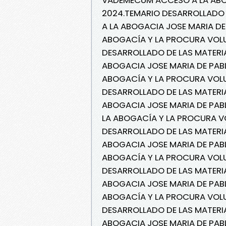
2024.TEMARIO DESARROLLADO 
A LA ABOGACIA JOSE MARIA D
ABOGACÍA Y LA PROCURA VOLU
DESARROLLADO DE LAS MATERI
ABOGACIA JOSE MARIA DE PAB
ABOGACÍA Y LA PROCURA VOLU
DESARROLLADO DE LAS MATERI
ABOGACIA JOSE MARIA DE PAB
LA ABOGACÍA Y LA PROCURA VO
DESARROLLADO DE LAS MATERI
ABOGACIA JOSE MARIA DE PAB
ABOGACÍA Y LA PROCURA VOLU
DESARROLLADO DE LAS MATERI
ABOGACIA JOSE MARIA DE PAB
ABOGACÍA Y LA PROCURA VOLU
DESARROLLADO DE LAS MATERI
ABOGACIA JOSE MARIA DE PAB