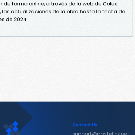
de forma online, a través de la web de Colex
), las actualizaciones de la obra hasta la fecha de
es de 2024
Contact Us
support@pastelink.net